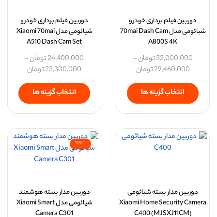
دوربین فیلم برداری خودرو
دوربین فیلم برداری خودرو
شیائومی مدل 70mai Dash Cam
شیائومی مدل Xiaomi 70mai
A510 Dash Cam Set
A800S 4K
32,000,000
تومان
–
24,400,000
تومان
–
29,460,000
تومان
23,300,000
تومان
انتخاب گزینه ها
انتخاب گزینه ها
تا 9%
دوربین مدار بسته شیائومی
دوربین مدار بسته هوشمند
Xiaomi Home Security Camera
شیائومی مدل Xiaomi Smart
Camera C301
C400 (MJSXJ11CM)