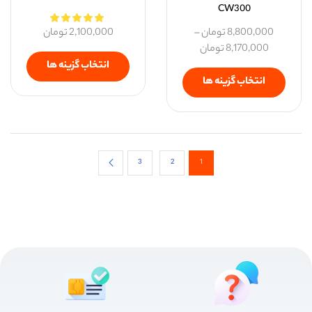
CW300
8,800,000
تومان
–
2,100,000
تومان
8,170,000
تومان
انتخاب گزینه ها
انتخاب گزینه ها
3
2
1