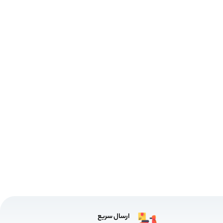
ارسال سریع