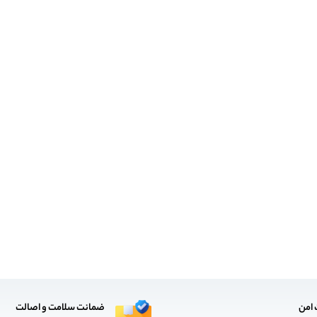
 امن
ضمانت سلامت و اصالت