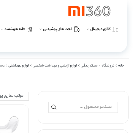
کالای دیجیتال
گجت های پوشیدنی
خانه هوشمند
خانه
فروشگاه
سبک زندگی
لوازم آرایشی و بهداشت شخصی
لوازم بهداشتی
دست