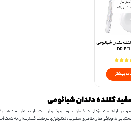
در انبار
 نمی باشد
نده دندان شیائومی
DR.BEI
ات بیشتر
فید کننده دندان شیائومی
ره و بدن از اهمیت ویژه ای در اذهان عمومی برخوردار است و از جمله اولویت 
دستیابی به ویژگی های ظاهری مطلوب ، تکنولوژی در طیف گسترده ای به کمک آمد