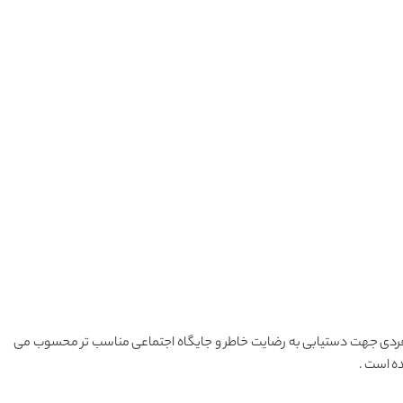
های فردی جهت دستیابی به رضایت خاطر و جایگاه اجتماعی مناسب تر محسوب می
ه است .