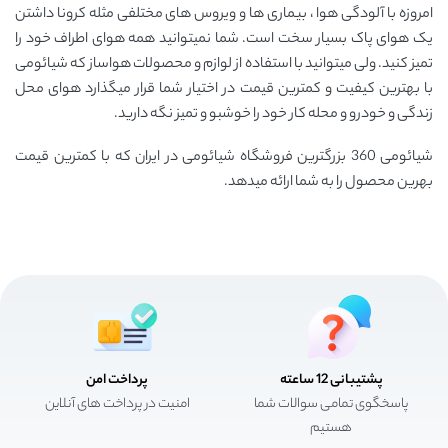
امروزه با آلودگی هوا ، بیماری ها و ویروس های مختلفی مثله کرونا داشتن
یک هوای پاک بسیار سخت است. شما نمیتوانید همه هوای اطراف خود را
تمیز کنید. ولی میتوانید با استفاده از لوازم و محصولات هواساز که شیائومی
با بهترین کیفیت و کمترین قیمت در اختیار شما قرار میگذارد هوای محل
زندگی و خودرو و محله کار خود را خوشبو و تمیز نگه دارید.
شیائومی 360 بزرگترین فروشگاه شیائومی در ایران که با کمترین قیمت
بهرین محصول را به شما ارائه میدهد.
پشتیبانی 12 ساعته
پرداخت امن
پاسخگوی تمامی سوالات شما
امنیت در پرداخت های آنلاین
هستیم