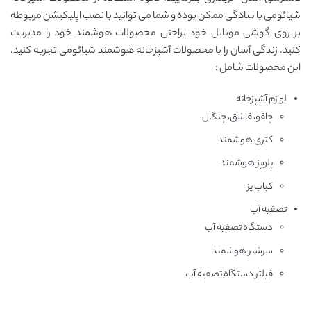
شیائومی با سادگی ممکن بوده و شما می توانید با نصب اپلیکیشن مربوطه
بر روی گوشی موبایل خود براحتی محصولات هوشمند خود را مدیریت
کنید. زندگی آسان را با محصولات آشپزخانه هوشمند شیائومی تجربه کنید.
این محصولات شامل :
لوازم آشپزخانه
چاقو، قاشق، چنگال
کتری هوشمند
پلوپز هوشمند
کباب پز
تصفیه آب
دستگاه تصفیه آب
سرشیر هوشمند
فیلتر دستگاه تصفیه آب