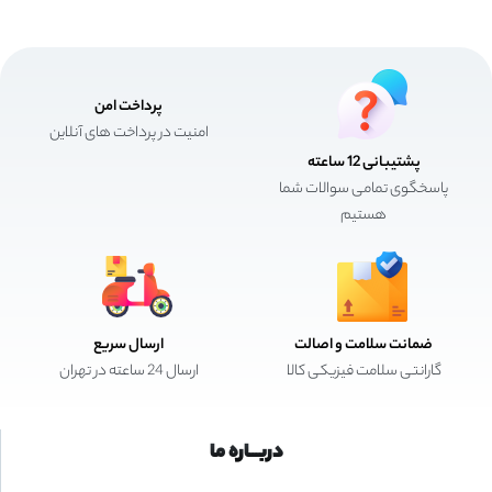
پرداخت امن
امنیت در پرداخت های آنلاین
پشتیبانی 12 ساعته
پاسخگوی تمامی سوالات شما
هستیم
ضمانت سلامت و اصالت
ارسال سریع
گارانتی سلامت فیزیکی کالا
ارسال 24 ساعته در تهران
دربـــاره ما