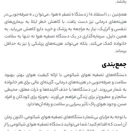
بخشد.
همچنین، با استفاده از دستگاه تصفیه هوا، می‌توان به صرفه‌جویی در
هزینه‌های درمانی نیز دست یافت. با کاهش خطر ابتلا به بیماری‌های
تنفسی و آلرژیک، نیاز به مراجعه به پزشک و خرید دارو کاهش می‌یابد. به
همین دلیل، سرمایه‌گذاری در یک دستگاه تصفیه هوا نه تنها به سلامت
خانواده کمک می‌کند، بلکه می‌تواند هزینه‌های پزشکی را نیز به حداقل
برساند.
جمع‌بندی
دستگاه‌های تصفیه هوای شیائومی با ارائه کیفیت هوای بهتر، بهبود
سلامت و صرفه‌جویی در هزینه‌های درمانی، گزینه‌ای عالی برای هر خانواده
به شمار می‌روند. این دستگاه‌ها با حذف آلاینده‌ها و ذرات معلق، محیطی
سالم‌تر و مطبوع‌تر برای زندگی فراهم می‌آورند. به‌ویژه برای کودکان و افراد
مسن، وجود هوای پاک تأثیر بسزایی بر سلامت و رفاه آن‌ها دارد.
با توجه به مزایای بی‌شمار دستگاه‌های تصفیه هوای شیائومی، اکنون زمان
آن است که اقدام کنید! شما می‌توانید دستگاه تصفیه هوای شیائومی را از