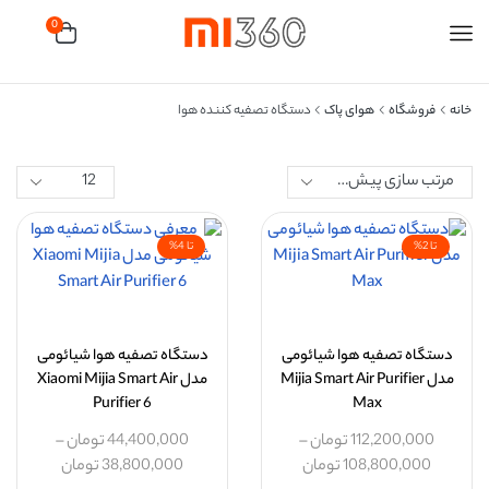
0
خانه
فروشگاه
هوای پاک
دستگاه تصفیه کننده هوا
تا 2%
تا 4%
دستگاه تصفیه هوا شیائومی
دستگاه تصفیه هوا شیائومی
مدل Mijia Smart Air Purifier
مدل Xiaomi Mijia Smart Air
Purifier 6
Max
112,200,000
تومان
–
44,400,000
تومان
–
108,800,000
تومان
38,800,000
تومان