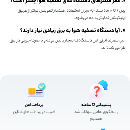
۶. عمر فیلترهای دستگاه های تصفیه هوا چقدر است؟
بین ۶ تا ۱۲ ماه بسته به میزان استفاده
.
هشدار تعویض فیلتر از طریق
اپلیکیشن نمایش داده می‌شود
.
۷. آیا دستگاه تصفیه هوا به برق زیادی نیاز دارند؟
خیر، مصرف انرژی این دستگاه‌ها بسیار پایین بوده و با صرفه‌جویی در برق
طراحی شده‌اند
.
پشتیبانی 12 ساعته
پرداخت امن
پاسخگوی تمامی سوالات شما
امنیت در پرداخت های آنلاین
هستیم