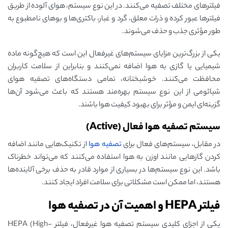
فیلترهای مختلف تصفیه می‌کنند. در این نوع سیستم، هوای آلوده از طریق
فیلترها عبور کرده و ذرات معلق، گرد و غبار، باکتری‌ها و بوهای نامطبوع به
طور مؤثری جذب و حذف می‌شوند.
یکی از بزرگ‌ترین مزایای سیستم‌های غیرفعال این است که هیچ‌گونه ماده
شیمیایی یا گازی به هوا اضافه نمی‌کنند و بنابراین از سلامت کاربران
محافظت می‌کنند. خوشبختانه، تمامی دستگاه‌های تصفیه هوای
شیائومی از این نوع سیستم بهره‌مند هستند که باعث می‌شود آن‌ها
گزینه‌ای ایمن و مؤثر برای بهبود کیفیت هوا باشند.
سیستم تصفیه هوا فعال (Active)
در مقابل، سیستم‌های فعال برای
تصفیه هوا
از تکنیک‌هایی مانند اضافه
کردن گازهایی مانند اوزن به هوا استفاده می‌کنند که می‌تواند خطرناک
باشد. این نوع سیستم‌ها در بسیاری از موارد قادر به حذف برخی آلاینده‌ها
هستند، اما ممکن است مشکلاتی برای سلامت افراد ایجاد کنند.
فیلتر HEPA و اهمیت آن در تصفیه هوا
یکی از اجزای کلیدی سیستم تصفیه هوا غیرفعال، فیلتر HEPA (High-