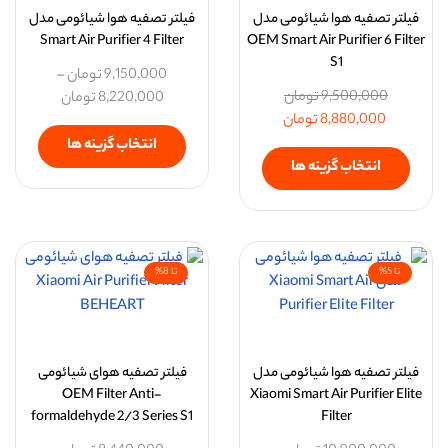
فیلتر تصفیه هوا شیائومی مدل
فیلتر تصفیه هوا شیائومی مدل
Smart Air Purifier 4 Filter
OEM Smart Air Purifier 6 Filter
S1
9,150,000
تومان
–
9,500,000
تومان
8,220,000
تومان
8,880,000
تومان
انتخاب گزینه ها
انتخاب گزینه ها
تا 5%
تا 8%
فیلتر تصفیه هوا شیائومی مدل
فیلتر تصفیه هوای شیائومی
OEM Filter Anti-
Xiaomi Smart Air Purifier Elite
formaldehyde 2/3 Series S1
Filter