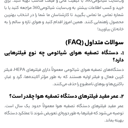
وب‌سایت شیائومی360 با کیفیت عالی و قیمت مناسب تهیه کنید. برای
خرید و کسب اطلاعات بیشتر، به وب‌سایت شیائومی360 مراجعه کنید یا با
شماره تماس ما تماس بگیرید تا کارشناسان ما شما را در انتخاب بهترین
محصول راهنمایی کنند. همین امروز اقدام کنید و هوای تازه و سالم را به
خانه‌تان بیاورید!
سوالات متداول (FAQ)
۱. دستگاه تصفیه هوای شیائومی چه نوع فیلترهایی
دارد؟
دستگاه‌های تصفیه هوای شیائومی معمولاً دارای فیلترهای HEPA، فیلتر
کربن فعال و فیلتر اولیه هستند که به طور مؤثر آلاینده‌ها، گرد و غبار،
باکتری‌ها و بوهای نامطبوع را حذف می‌کنند.
۲. عمر مفید فیلترهای دستگاه تصفیه هوا چقدر است؟
عمر مفید فیلترهای دستگاه تصفیه هوا معمولاً حدود یک سال است.
توصیه می‌شود که فیلترها به طور دوره‌ای تعویض شوند تا عملکرد دستگاه
بهینه بماند.