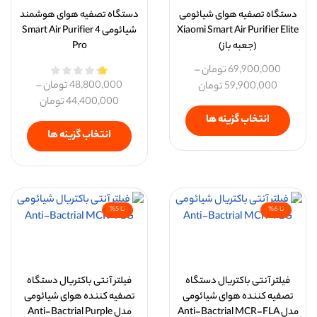
دستگاه تصفیه هوای شیائومی
دستگاه تصفیه هوای هوشمند
Xiaomi Smart Air Purifier Elite
شیائومی Smart Air Purifier 4
(جعبه باز)
Pro
69,900,000
تومان
–
48,800,000
تومان
–
59,900,000
تومان
44,400,000
تومان
انتخاب گزینه ها
انتخاب گزینه ها
تا 6%
تا 5%
فیلتر آنتی باکتریال دستگاه
فیلتر آنتی باکتریال دستگاه
تصفیه کننده هوای شیائومی
تصفیه کننده هوای شیائومی
مدل Anti-Bactrial MCR-FLA
مدل Anti-Bactrial Purple