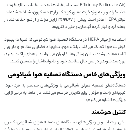
Efficiency Particulate Air) است. این فیلترها به دلیل قابلیت بالای خود در
جذب ذرات ریز، به ویژه ذرات معلق کوچک‌تر از ۰.۳ میکرون، شناخته شده‌اند.
فیلتر HEPA قادر است بیش از ۹۹.۹۷٪ از این ذرات را از هوا حذف کند، از
جمله گرد و غبار، گرده گیاهان، و حتی باکتری‌ها.
استفاده از فیلتر HEPA در دستگاه تصفیه هوا شیائومی نه تنها به بهبود
کیفیت هوا کمک می‌کند، بلکه موجب ایجاد فضایی سالم و عاری از
آلاینده‌ها می‌شود. با این ویژگی‌ها، کاربران می‌توانند از هوای پاک و بهتری
بهره‌مند شوند و در عین حال سلامت خود و خانواده‌اشان را تضمین کنند.
ویژگی‌های خاص دستگاه تصفیه هوا شیائومی
دستگاه‌های تصفیه هوای شیائومی با ویژگی‌های منحصر به فرد خود،
تجربه‌ای راحت و مؤثر را برای کاربران فراهم می‌کنند. در ادامه به برخی از این
ویژگی‌ها اشاره می‌کنیم:
کنترل هوشمند
یکی از جذاب‌ترین ویژگی‌های دستگاه‌های تصفیه هوای شیائومی، کنترل