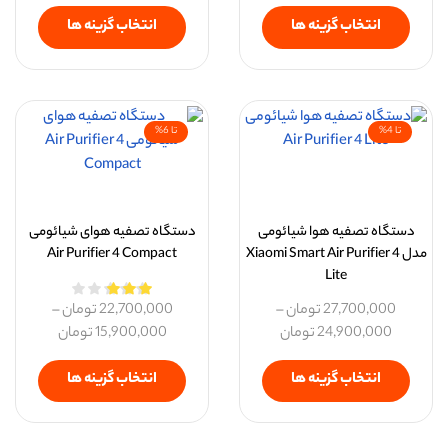
انتخاب گزینه ها
انتخاب گزینه ها
تا 4%
تا 6%
دستگاه تصفیه هوا شیائومی
دستگاه تصفیه هوای شیائومی
مدل Xiaomi Smart Air Purifier 4
Air Purifier 4 Compact
Lite
27,700,000
تومان
–
22,700,000
تومان
–
24,900,000
تومان
15,900,000
تومان
انتخاب گزینه ها
انتخاب گزینه ها