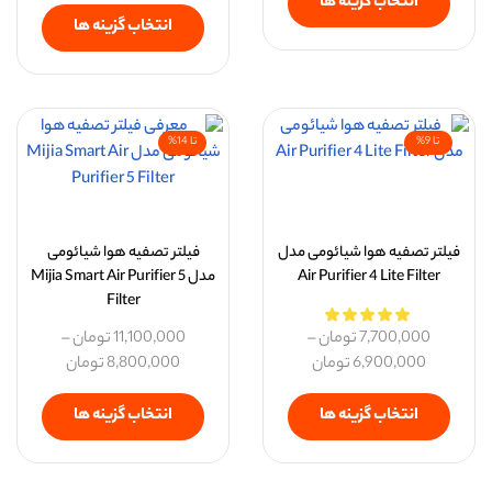
انتخاب گزینه ها
انتخاب گزینه ها
تا 9%
تا 14%
فیلتر تصفیه هوا شیائومی مدل
فیلتر تصفیه هوا شیائومی
Air Purifier 4 Lite Filter
مدل Mijia Smart Air Purifier 5
Filter
7,700,000
تومان
–
11,100,000
تومان
–
6,900,000
تومان
8,800,000
تومان
انتخاب گزینه ها
انتخاب گزینه ها