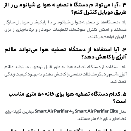
۳. آیا می‌توانم دستگاه تصفیه هوای شیائومی را از
طریق موبایل کنترل کنم؟
بله، دستگاه‌های تصفیه هوای شیائومی با اپلیکیشن موبایل سازگار
هستند و امکان کنترل هوشمند، تنظیمات خودکار و برنامه‌ریزی را برای
کاربران فراهم می‌کنند.
۴. آیا استفاده از دستگاه تصفیه هوا می‌تواند علائم
آلرژی را کاهش دهد؟
بله، استفاده از دستگاه تصفیه هوا به طور قابل توجهی می‌تواند علائم
آلرژی، آسم و دیگر مشکلات تنفسی را کاهش دهد و به بهبود کیفیت زندگی
کمک کند.
۵. کدام دستگاه تصفیه هوا برای خانه ۵۰ متری مناسب
است؟
مدل
Smart Air Purifier Elite
و
Smart Air Purifier 4
بهترین گزینه برای
فضاهای بالای ۴۵ متر هستند.