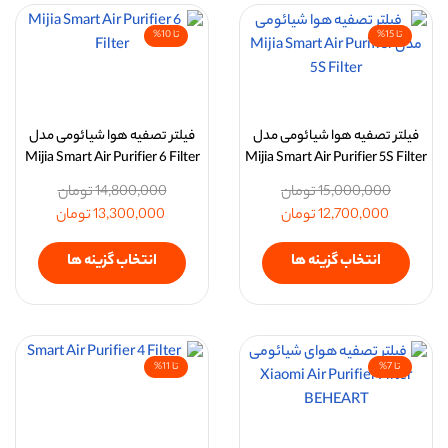
تا 15%
تا 10%
فیلتر تصفیه هوا شیائومی مدل
فیلتر تصفیه هوا شیائومی مدل
Mijia Smart Air Purifier 6 Filter
Mijia Smart Air Purifier 5S Filter
15,000,000
تومان
14,800,000
تومان
12,700,000
تومان
13,300,000
تومان
انتخاب گزینه ها
انتخاب گزینه ها
تا 7%
تا 11%