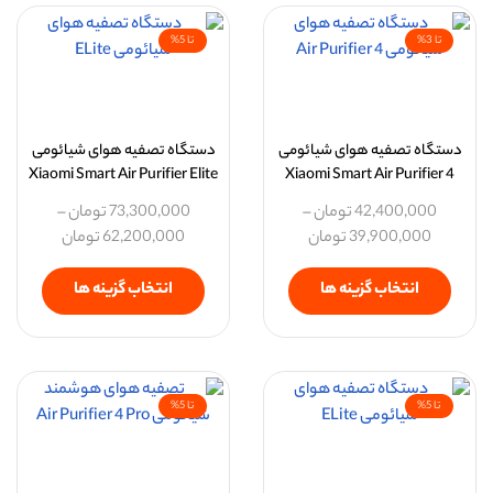
تا 3%
تا 5%
دستگاه تصفیه هوای شیائومی
دستگاه تصفیه هوای شیائومی
Xiaomi Smart Air Purifier Elite
Xiaomi Smart Air Purifier 4
42,400,000
تومان
–
73,300,000
تومان
–
39,900,000
تومان
62,200,000
تومان
انتخاب گزینه ها
انتخاب گزینه ها
تا 5%
تا 5%