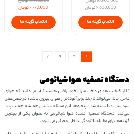
10,900,000
تومان
–
8,440,000
تومان
9,600,000
تومان
7,770,000
تومان
انتخاب گزینه ها
انتخاب گزینه ها
3
2
1
دستگاه تصفیه هوا شیائومی
آیا از کیفیت هوای داخل منزل خود راضی هستید؟ آیا می‌دانید که هوای
داخل خانه می‌تواند تا چند برابر آلوده‌تر از هوای بیرون باشد؟ در فصل‌های
سرد سال و با بسته شدن پنجره‌ها، این مسئله بیشتر از همیشه اهمیت پیدا
می‌کند. دستگاه تصفیه کننده هوا شیائومی به عنوان یکی از بهترین
گزینه‌ها برای مقابله با آلودگی داخلی معرفی می‌شود.