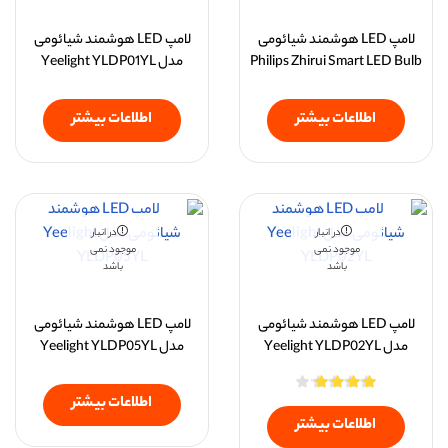
لامپ LED هوشمند شیائومی
لامپ LED هوشمند شیائومی
Philips Zhirui Smart LED Bulb
مدل Yeelight YLDP01YL
اطلاعات بیشتر
اطلاعات بیشتر
در انبار
در انبار
موجود نمی
موجود نمی
باشد
باشد
لامپ LED هوشمند شیائومی
لامپ LED هوشمند شیائومی
مدل Yeelight YLDP02YL
مدل Yeelight YLDP05YL
اطلاعات بیشتر
اطلاعات بیشتر