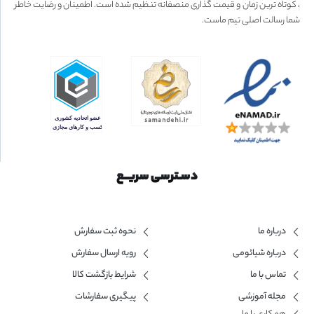
، کوتاه ترین زمان و قیمت گذاری منصفانه تنظیم شده است. اطمینان و رضایت خاطر
شما رسالت اصلی تیم ماست.
دسـترسی سریــع
درباره ما
نحوه ثبت سفارش
درباره شیائومی
رویه ارسال سفارش
تماس با ما
شرایط بازگشت کالا
مجله آموزشی
پیگیری سفارشات