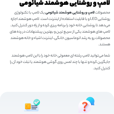
لامپ و روشنایی هوشمند شیائومی
محصولات
لامپ و روشنایی هوشمند شیائومی
یک لامپ با تکنولوژی
روشنایی LED و با قابلیت استفاده از اینترنت است. لامپ هوشمند اجازه
می‌دهد تا روشنایی خانه خود را برنامه ریزی کرده و از راه دور کنترل کنید.
لامپ های هوشمند یکی از سریع ترین و بهترین پیشنهادات در رده های
محصولات رو به رشد اتوماسیون خانگی، اینترنت اشیاء و خانه هوشمند
هستند.
شما می‌توانید لامپ رشته ای معمولی خانه خود را با این لامپ هوشمند
جایگزین کرده و تنها با چند لمس روی گوشی هوشمند یا تبلت خود آن را
کنترل کنید.