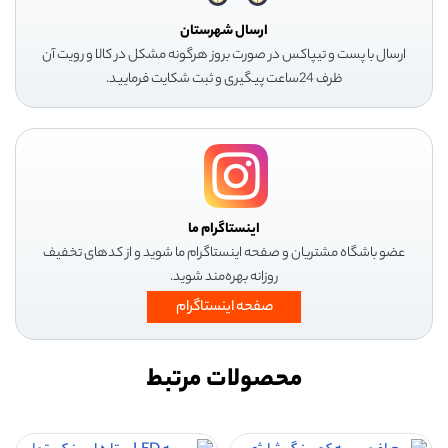
ارسال شهرستان
ارسال با پست و تیپاکس در صورت بروز هرگونه مشکل در کالا و رویت آن
ظرف 24ساعت پیگیری و ثبت شکایت فرمایید.
اینستاگرام ما
عضو باشگاه مشتریان و صفحه اینستاگرام ما شوید و از کدهای تخفیف
روزانه بهره‌مند شوید.
صفحه اینستاگرام
محصولات مرتبط