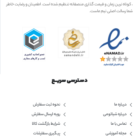
، کوتاه ترین زمان و قیمت گذاری منصفانه تنظیم شده است. اطمینان و رضایت خاطر
شما رسالت اصلی تیم ماست.
دسـترسی سریــع
درباره ما
نحوه ثبت سفارش
درباره شیائومی
رویه ارسال سفارش
تماس با ما
شرایط بازگشت کالا
مجله آموزشی
پیگیری سفارشات