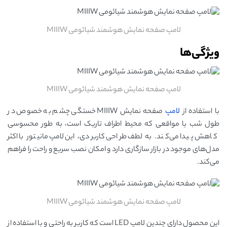
لامپ صفحه نمایش هوشمند شیائومی MIIIW
ویژگی‌ها
لامپ صفحه نمایش هوشمند شیائومی MIIIW
با استفاده از
لامپ
صفحه نمایش MIIIW خستگی چشم به خصوص در
طول شب یا مواقعی که محیط اطراف تاریک است، به طور محسوسی
کاهش پیدا می‌کند. به لطف طراحی کاربردی، این لامپ مانیتور با اکثر
مدل‌های موجود در بازار سازگاری دارد و امکان نصب سریع و راحت را فراهم
می‌کند.
لامپ صفحه نمایش هوشمند شیائومی MIIIW
این محصول دارای چندین لامپ LED است که کاربر به راحتی و با استفاده از