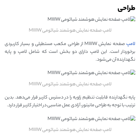
طراحی
لامپ صفحه نمایش هوشمند شیائومی MIIIW
لامپ
صفحه نمایش MIIIW از طراحی مکعب مستطیلی و بسیار کاربردی
برخوردار است. این لامپ دارای دو بخش است که شامل لامپ و پایه
نگهدارنده آن می‌شود.
لامپ صفحه نمایش هوشمند شیائومی MIIIW
پایه نگهدارنده قابلیت تنظیم زاویه را در دسترس کاربر قرار می‌دهد. بدین
ترتیب با توجه به طراحی مانیتور، آزادی عمل مناسبی در اختیار کاربر قرار دارد.
لامپ صفحه نمایش هوشمند شیائومی MIIIW