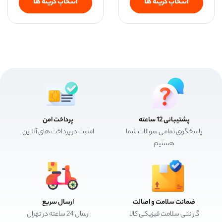
انتخاب گزینه ها
انتخاب گزینه ها
پشتیبانی 12 ساعته
پرداخت امن
پاسخگوی تمامی سوالات شما
امنیت در پرداخت های آنلاین
هستیم
ضمانت سلامت و اصالت
ارسال سریع
گارانتی سلامت فیزیکی کالا
ارسال 24 ساعته در تهران