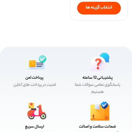
انتخاب گزینه ها
پشتیبانی 12 ساعته
پرداخت امن
پاسخگوی تمامی سوالات شما
امنیت در پرداخت های آنلاین
هستیم
ضمانت سلامت و اصالت
ارسال سریع