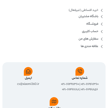
خرید اقساطی (غیرفعال)
باشگاه مشتریان
فروشــگاه
حساب کاربری
سفارش های من
علاقه مندی ها
شماره تماس
ایمیل
cs@xiaomi360.ir
۰۲۱-۶۶۹۶۷۳۶۰ | ۰۲۱-۶۶۴۹۷۳۶۰
۰۲۱-۶۶۹۶۱۸۵۶ | ۰۲۱-۶۶۴۶۱۷۸۸