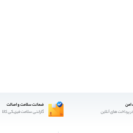
 امن
ضمانت سلامت و اصالت
ر پرداخت های آنلاین
گارانتی سلامت فیزیکی کالا