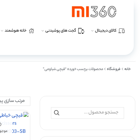
کالای دیجیتال
گجت های پوشیدنی
خانه هوشمند
خانه
فروشگاه
محصولات برچسب خورده “قیچی شیاومی”
موجود