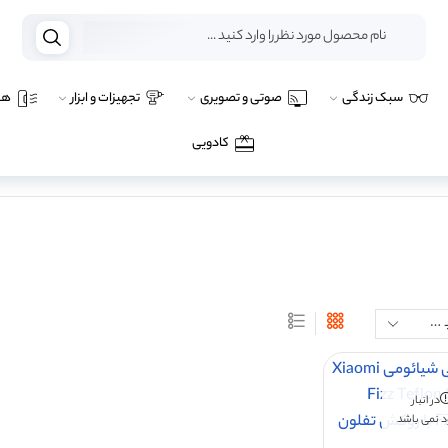
سبک زندگی
صوتی و تصویری
تجهیزات و ابزار
هو
کادویی
در انبار
 نمی باشد