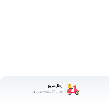
ارسال سریع
ارسال 24 ساعته در تهران