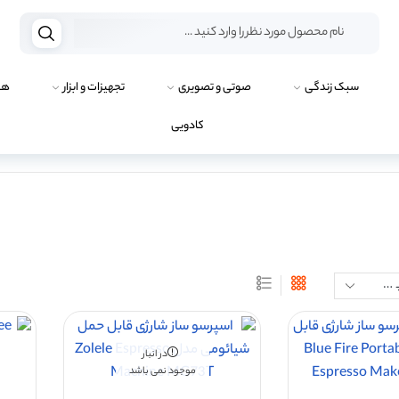
سبک زندگی
صوتی و تصویری
تجهیزات و ابزار
هو
کادویی
در انبار
موجود نمی باشد