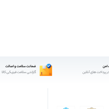
 امن
ضمانت سلامت و اصالت
ر پرداخت های آنلاین
گارانتی سلامت فیزیکی کالا