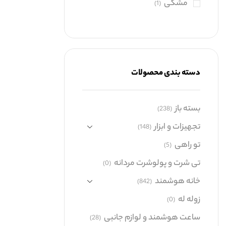
مشکی
(1)
دسته بندی محصولات
بسته باز
(238)
تجهیزات و ابزار
(148)
تو راهی
(5)
تی شرت و پولوشرت مردانه
(0)
خانه هوشمند
(842)
زوله له
(0)
ساعت هوشمند و لوازم جانبی
(28)