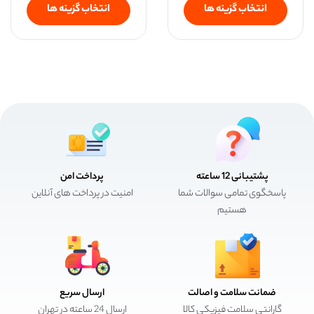
انتخاب گزینه ها
انتخاب گزینه ها
پشتیبانی 12 ساعته
پرداخت امن
پاسخگوی تمامی سوالات شما
امنیت در پرداخت های آنلاین
هستیم
ضمانت سلامت و اصالت
ارسال سریع
گارانتی سلامت فیزیکی کالا
ارسال 24 ساعته در تهران