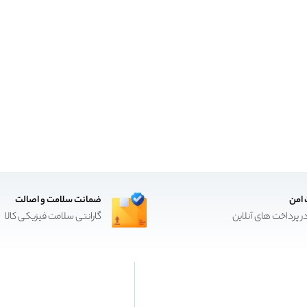
 امن
ضمانت سلامت و اصالت
ر پرداخت های آنلاین
گارانتی سلامت فیزیکی کالا