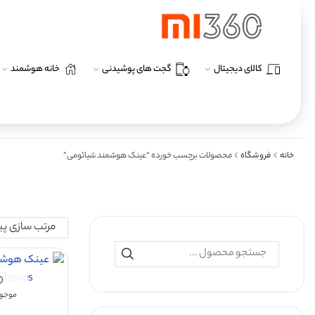
کالای دیجیتال
گجت های پوشیدنی
خانه هوشمند
خانه
فروشگاه
محصولات برچسب خورده “عینک هوشمند شیائومی”
موجود