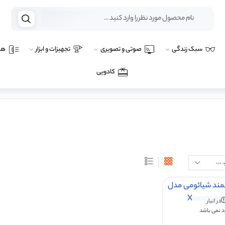
سبک زندگی
صوتی و تصویری
تجهیزات و ابزار
هو
کادویی
در انبار
 نمی باشد