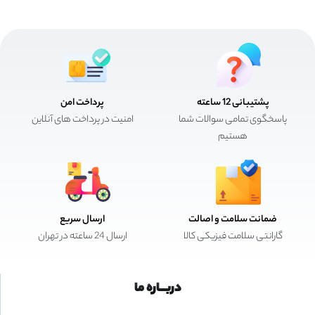
پشتیبانی 12 ساعته
پرداخت امن
پاسخگوی تمامی سوالات شما
امنیت در پرداخت های آنلاین
هستیم
ضمانت سلامت و اصالت
ارسال سریع
گارانتی سلامت فیزیکی کالا
ارسال 24 ساعته در تهران
دربـــاره ما