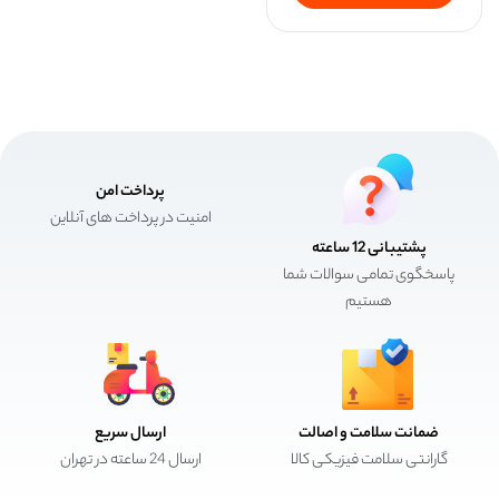
پرداخت امن
امنیت در پرداخت های آنلاین
پشتیبانی 12 ساعته
پاسخگوی تمامی سوالات شما
هستیم
ضمانت سلامت و اصالت
ارسال سریع
گارانتی سلامت فیزیکی کالا
ارسال 24 ساعته در تهران