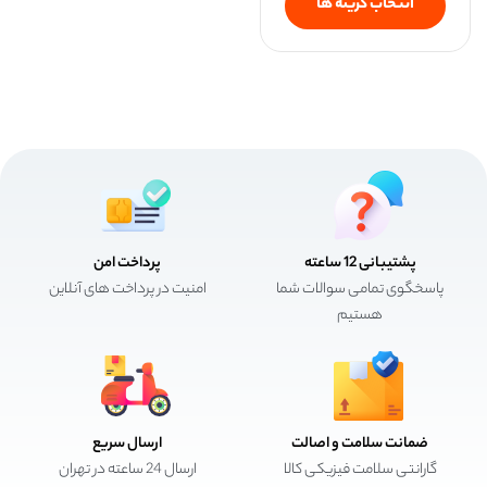
انتخاب گزینه ها
پشتیبانی 12 ساعته
پرداخت امن
پاسخگوی تمامی سوالات شما
امنیت در پرداخت های آنلاین
هستیم
ضمانت سلامت و اصالت
ارسال سریع
گارانتی سلامت فیزیکی کالا
ارسال 24 ساعته در تهران