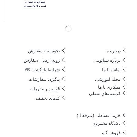
درباره ما
نحوه ثبت سفارش
درباره شیائومی
رویه ارسال سفارش
تماس با ما
شرایط بازگشت کالا
مجله آموزشی
پیگیری سفارشات
همکاری با ما​
قوانین و مقررات
فرصت‌های شغلی
کدهای تخفیف
خرید اقساطی (غیرفعال)
باشگاه مشتریان
فروشــگاه