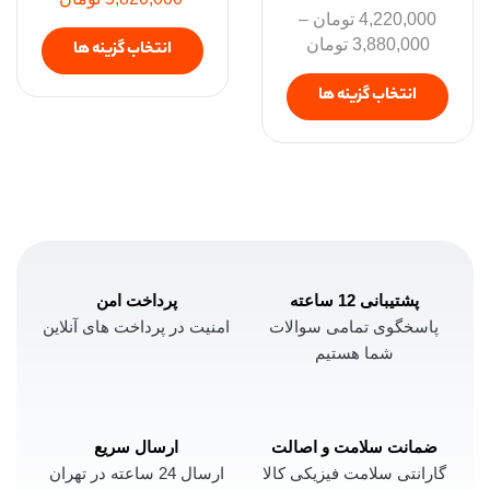
4,220,000
تومان
–
3,880,000
تومان
انتخاب گزینه ها
انتخاب گزینه ها
پشتیبانی 12 ساعته
پرداخت امن
پاسخگوی تمامی سوالات
امنیت در پرداخت های آنلاین
شما هستیم
ضمانت سلامت و اصالت
ارسال سریع
گارانتی سلامت فیزیکی کالا
ارسال 24 ساعته در تهران