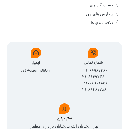
حساب کاربری
سفارش های من
علاقه مندی ها
شماره تماس
ایمیل
cs@xiaomi360.ir
۰۲۱-۶۶۹۶۷۳۶۰ |
۰۲۱-۶۶۴۹۷۳۶۰
۰۲۱-۶۶۹۶۱۸۵۶ |
۰۲۱-۶۶۴۶۱۷۸۸
دفتر مرکزی
تهران،خیابان انقلاب،خیابان برادران مظفر