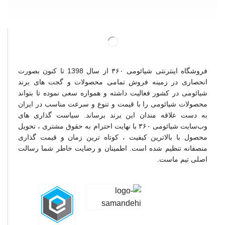
فروشگاه اینترنتی شیائومی ۳۶۰ از سال 1398 تا کنون بصورت
انحصاری در زمینه فروش تمامی محصولات و گجت های برند
شیائومی در کشور فعالیت داشته و همواره سعی نموده تا بتواند
محصولات شیائومی را با قیمت و تنوع و سرعت مناسب در ایران
به دست علاقه مندان این برند برساند. سیاست گذاری های
وب‌سایت شیائومی ۳۶۰ با نهایت احترام به حقوق مشتری ، تحویل
محصول با بالاترین کیفیت ، کوتاه ترین زمان و قیمت گذاری
منصفانه تنظیم شده است. اطمینان و رضایت خاطر شما رسالت
اصلی تیم ماست.