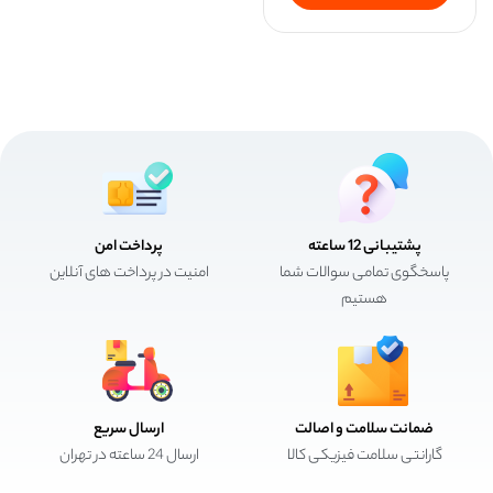
پشتیبانی 12 ساعته
پرداخت امن
پاسخگوی تمامی سوالات شما
امنیت در پرداخت های آنلاین
هستیم
ضمانت سلامت و اصالت
ارسال سریع
گارانتی سلامت فیزیکی کالا
ارسال 24 ساعته در تهران