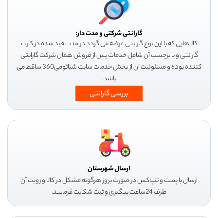
گارانتی شرکتی و مدت دار:
کالاهایی که با این نوع گارانتی عرضه می گردد در مدت قید شده در کارت
گارانتی و یا برچسب آن شامل خدمات پس از فروش همان شرکت گارانتی
کننده بوده و مسئولیت آن از بخش خدمات سایت شیائومی360 ساقط می
باشد.
بررسی گارانتی
ارسال شهرستان
ارسال با پست و تیپاکس در صورت بروز هرگونه مشکل در کالا و رویت آن
ظرف 24ساعت پیگیری و ثبت شکایت فرمایید.