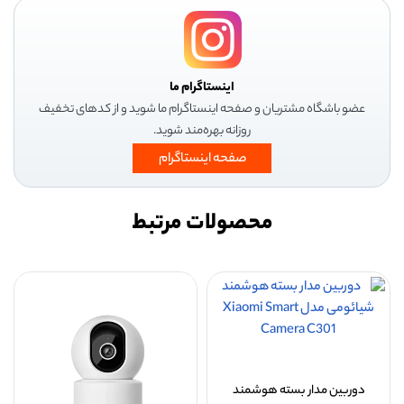
اینستاگرام ما
عضو باشگاه مشتریان و صفحه اینستاگرام ما شوید و از کدهای تخفیف
روزانه بهره‌مند شوید.
صفحه اینستاگرام
محصولات مرتبط
دوربین مدار بسته هوشمند