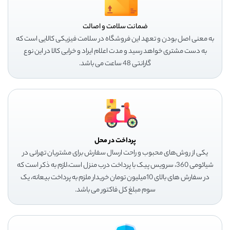
ضمانت سلامت و اصالت
به معنی اصل بودن و تعهد این فروشگاه در سلامت فیزیکی کالایی است که
به دست مشتری خواهد رسید و مدت اعلام ایراد و خرابی کالا در این نوع
گارانتی 48 ساعت می باشد.
پرداخت در محل
یکی از روش‌های محبوب و راحت ارسال سفارش برای مشتریان تهرانی در
شیائومی 360، سرویس پیک با پرداخت درب منزل است،لازم به ذکر است که
در سفارش های بالای 10میلیون تومان خریدار ملزم به پرداخت بیعانه، یک
سوم مبلغ کل فاکتور می باشد.