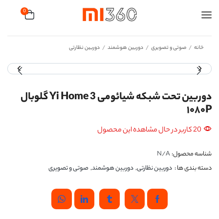
0
خانه
صوتی و تصویری
دوربین هوشمند
دوربین نظارتی
/
/
/
دوربین تحت شبکه شیائومی 3 Yi Home گلوبال
۱۰۸۰P
20 کاربر در حال مشاهده این محصول
شناسه محصول:
N/A
دسته بندی ها :
دوربین نظارتی
,
دوربین هوشمند
,
صوتی و تصویری