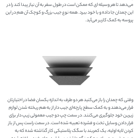
می‌دهد تا هر وسیله ای که ممکن است در طول سفر به آن نیاز پیدا کند را در
این چمدان جا داده و با خود ببرد. همه نوع جیب بزرگ و کوچک آن هم در این
پروسه به کمک کاربر می‌آید.
وقتی که چمدان را باز می‌کنید هر دو طرف به اندازه یکسان فضا در اختیارتان
قرار می‌دهند و به کمک سطح پارچه‌ای جیب دار از به هم ریخته شدن لوازم
زیرین خود جلوگیری می‌کنند. در سمت چپ دو جیب معمولی زیپ دار برای
قرار دادن وسایل تخت و فشرده تعبیه شده است. در سمت راست پس از باز
کردن لایه اولیه، یک کمربند با سگک پلاستیکی کار گذاشته شده که به