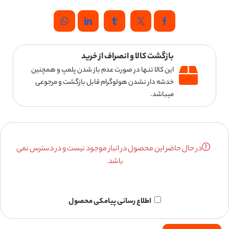
بازگشت کالا و انصراف از خرید
این کالا تنها در صورت عدم باز شدن پلمپ و همچنین
خدشه دار نشدن هولوگرام قابل بازگشت و مرجوعی
میباشد.
در حال حاضر این محصول در انبار موجود نیست و در دسترس نمی
باشد.
اطلاع رسانی پیامکی محصول