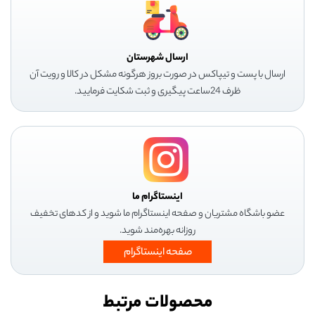
ارسال شهرستان
ارسال با پست و تیپاکس در صورت بروز هرگونه مشکل در کالا و رویت آن
ظرف 24ساعت پیگیری و ثبت شکایت فرمایید.
اینستاگرام ما
عضو باشگاه مشتریان و صفحه اینستاگرام ما شوید و از کدهای تخفیف
روزانه بهره‌مند شوید.
صفحه اینستاگرام
محصولات مرتبط