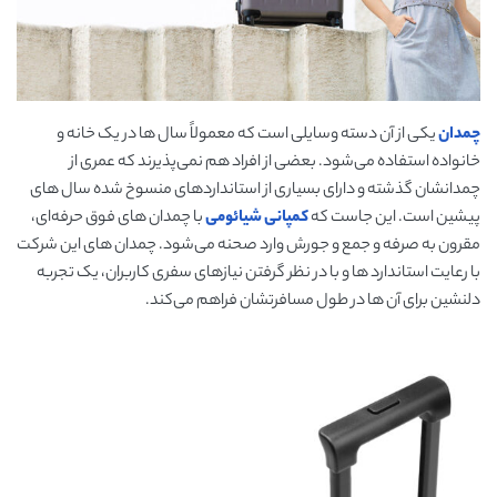
چمدان
یکی از آن دسته وسایلی است که معمولاً سال ها در یک خانه و
خانواده استفاده می‌شود. بعضی از افراد هم نمی‌پذیرند که عمری از
چمدانشان گذشته و دارای بسیاری از استانداردهای منسوخ شده سال های
پیشین است. این جاست که
کمپانی شیائومی
با چمدان های فوق حرفه‌ای،
مقرون به صرفه و جمع و جورش وارد صحنه می‌شود. چمدان های این شرکت
با رعایت استاندارد ها و با در نظر گرفتن نیازهای سفری کاربران، یک تجربه
دلنشین برای آن ها در طول مسافرتشان فراهم می‌کند.