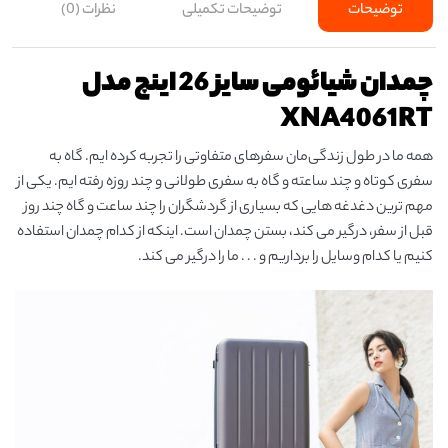
توضیحات
توضیحات تکمیلی
نظرات (0)
چمدان شیائومی سایز 26 اینچ مدل
XNA4061RT
همه ما در طول زندگی‌مان سفرهای متفاوتی را تجربه کرده ایم. گاه به
سفری کوتاه و چند ساعته و گاه به سفری طولانی و چند روزه رفته ایم. یکی از
مهم ترین دغدغه هایی که بسیاری از گردشگران را چند ساعت و گاه چند روز
قبل از سفر، درگیر می کند، بستن چمدان است. اینکه از کدام چمدان استفاده
کنیم یا کدام وسایل را برداریم و . . . ما را درگیر می کند.