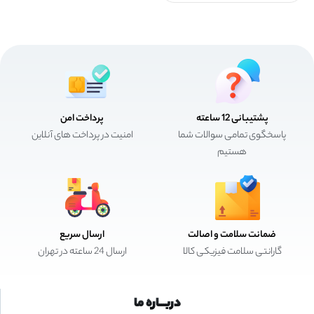
پشتیبانی 12 ساعته
پرداخت امن
پاسخگوی تمامی سوالات شما
امنیت در پرداخت های آنلاین
هستیم
ضمانت سلامت و اصالت
ارسال سریع
گارانتی سلامت فیزیکی کالا
ارسال 24 ساعته در تهران
دربـــاره ما