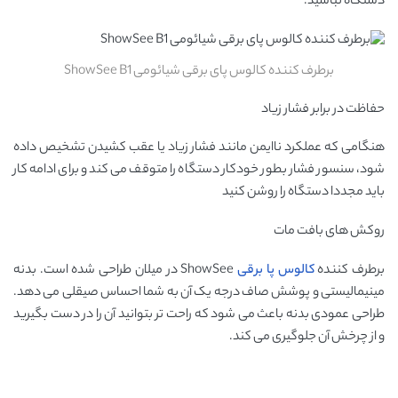
دستگاه نباشید.
برطرف کننده کالوس پای برقی شیائومی ShowSee B1
حفاظت در برابر فشار زیاد
هنگامی که عملکرد ناایمن مانند فشار زیاد یا عقب کشیدن تشخیص داده
شود، سنسور فشار بطور خودکار دستگاه را متوقف می کند و برای ادامه کار
باید مجددا دستگاه را روشن کنید
روکش های بافت مات
برطرف کننده
کالوس پا برقی
ShowSee در میلان طراحی شده است. بدنه
مینیمالیستی و پوشش صاف درجه یک آن به شما احساس صیقلی می دهد.
طراحی عمودی بدنه باعث می شود که راحت تر بتوانید آن را در دست بگیرید
و از چرخش آن جلوگیری می کند.