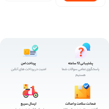
پشتیبانی 12 ساعته
پرداخت امن
پاسخگوی تمامی سوالات شما
امنیت در پرداخت های آنلاین
هستیم
ضمانت سلامت و اصالت
ارسال سریع