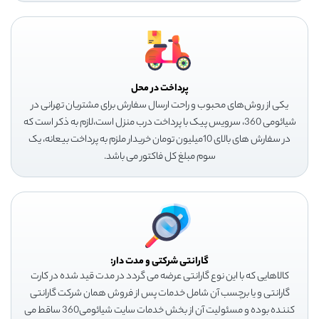
پرداخت در محل
یکی از روش‌های محبوب و راحت ارسال سفارش برای مشتریان تهرانی در
شیائومی 360، سرویس پیک با پرداخت درب منزل است،لازم به ذکر است که
در سفارش های بالای 10میلیون تومان خریدار ملزم به پرداخت بیعانه، یک
سوم مبلغ کل فاکتور می باشد.
گارانتی شرکتی و مدت دار:
کالاهایی که با این نوع گارانتی عرضه می گردد در مدت قید شده در کارت
گارانتی و یا برچسب آن شامل خدمات پس از فروش همان شرکت گارانتی
کننده بوده و مسئولیت آن از بخش خدمات سایت شیائومی360 ساقط می