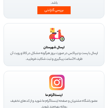
باشد.
بررسی گارانتی
ارسال شهرستان
ارسال با پست و تیپاکس در صورت بروز هرگونه مشکل در کالا و رویت آن
ظرف 24ساعت پیگیری و ثبت شکایت فرمایید.
اینستاگرام ما
عضو باشگاه مشتریان و صفحه اینستاگرام ما شوید و از کدهای تخفیف
روزانه بهره‌مند شوید.