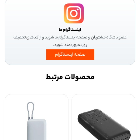
اینستاگرام ما
عضو باشگاه مشتریان و صفحه اینستاگرام ما شوید و از کدهای تخفیف
روزانه بهره‌مند شوید.
صفحه اینستاگرام
محصولات مرتبط