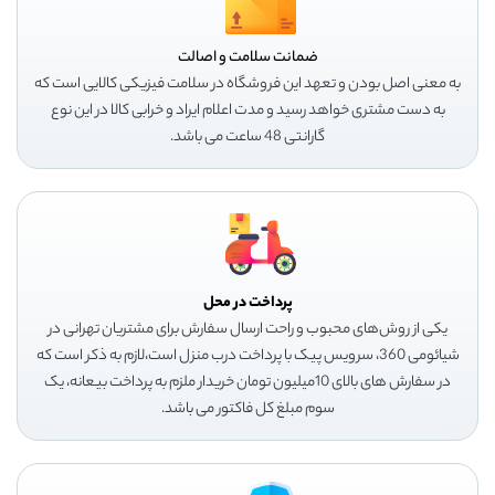
ضمانت سلامت و اصالت
به معنی اصل بودن و تعهد این فروشگاه در سلامت فیزیکی کالایی است که
به دست مشتری خواهد رسید و مدت اعلام ایراد و خرابی کالا در این نوع
گارانتی 48 ساعت می باشد.
پرداخت در محل
یکی از روش‌های محبوب و راحت ارسال سفارش برای مشتریان تهرانی در
شیائومی 360، سرویس پیک با پرداخت درب منزل است،لازم به ذکر است که
در سفارش های بالای 10میلیون تومان خریدار ملزم به پرداخت بیعانه، یک
سوم مبلغ کل فاکتور می باشد.