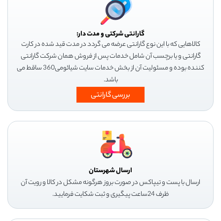
گارانتی شرکتی و مدت دار:
کالاهایی که با این نوع گارانتی عرضه می گردد در مدت قید شده در کارت
گارانتی و یا برچسب آن شامل خدمات پس از فروش همان شرکت گارانتی
کننده بوده و مسئولیت آن از بخش خدمات سایت شیائومی360 ساقط می
باشد.
بررسی گارانتی
ارسال شهرستان
ارسال با پست و تیپاکس در صورت بروز هرگونه مشکل در کالا و رویت آن
ظرف 24ساعت پیگیری و ثبت شکایت فرمایید.