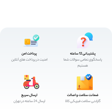
پشتیبانی 12 ساعته
پرداخت امن
پاسخگوی تمامی سوالات شما
امنیت در پرداخت های آنلاین
هستیم
ضمانت سلامت و اصالت
ارسال سریع
گارانتی سلامت فیزیکی کالا
ارسال 24 ساعته در تهران