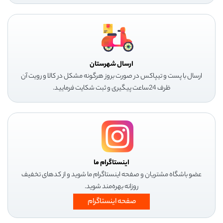
ارسال شهرستان
ارسال با پست و تیپاکس در صورت بروز هرگونه مشکل در کالا و رویت آن
ظرف 24ساعت پیگیری و ثبت شکایت فرمایید.
اینستاگرام ما
عضو باشگاه مشتریان و صفحه اینستاگرام ما شوید و از کدهای تخفیف
روزانه بهره‌مند شوید.
صفحه اینستاگرام