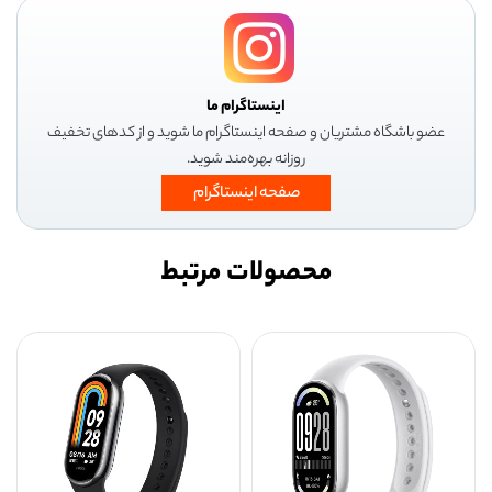
اینستاگرام ما
عضو باشگاه مشتریان و صفحه اینستاگرام ما شوید و از کدهای تخفیف
روزانه بهره‌مند شوید.
صفحه اینستاگرام
محصولات مرتبط