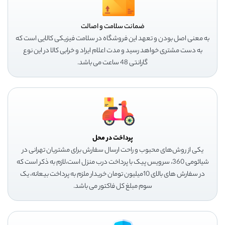
ضمانت سلامت و اصالت
به معنی اصل بودن و تعهد این فروشگاه در سلامت فیزیکی کالایی است که
به دست مشتری خواهد رسید و مدت اعلام ایراد و خرابی کالا در این نوع
گارانتی 48 ساعت می باشد.
پرداخت در محل
یکی از روش‌های محبوب و راحت ارسال سفارش برای مشتریان تهرانی در
شیائومی 360، سرویس پیک با پرداخت درب منزل است،لازم به ذکر است که
در سفارش های بالای 10میلیون تومان خریدار ملزم به پرداخت بیعانه، یک
سوم مبلغ کل فاکتور می باشد.