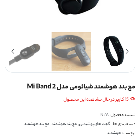
مچ بند هوشمند شیائومی مدل Mi Band 2
15 کاربر در حال مشاهده این محصول
شناسه محصول:
N/A
دسته بندی ها :
گجت های پوشیدنی
,
مچ بند هوشمند
,
مچ بند هوشمند
برچسب :
هوشمند