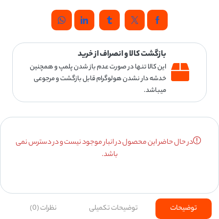
بازگشت کالا و انصراف از خرید
این کالا تنها در صورت عدم باز شدن پلمپ و همچنین
خدشه دار نشدن هولوگرام قابل بازگشت و مرجوعی
میباشد.
در حال حاضر این محصول در انبار موجود نیست و در دسترس نمی
باشد.
توضیحات
توضیحات تکمیلی
نظرات (0)