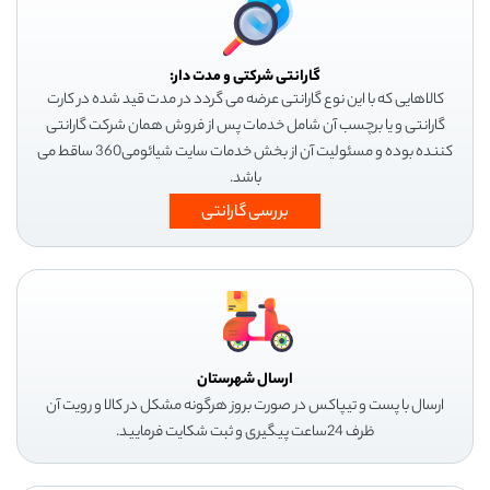
گارانتی شرکتی و مدت دار:
کالاهایی که با این نوع گارانتی عرضه می گردد در مدت قید شده در کارت
گارانتی و یا برچسب آن شامل خدمات پس از فروش همان شرکت گارانتی
کننده بوده و مسئولیت آن از بخش خدمات سایت شیائومی360 ساقط می
باشد.
بررسی گارانتی
ارسال شهرستان
ارسال با پست و تیپاکس در صورت بروز هرگونه مشکل در کالا و رویت آن
ظرف 24ساعت پیگیری و ثبت شکایت فرمایید.