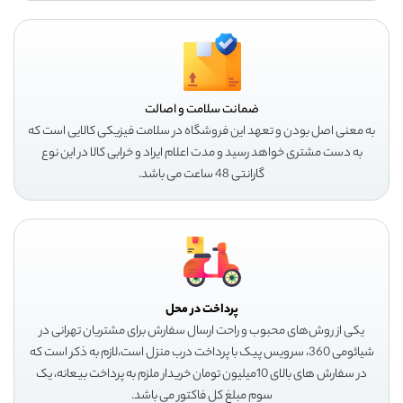
ضمانت سلامت و اصالت
به معنی اصل بودن و تعهد این فروشگاه در سلامت فیزیکی کالایی است که
به دست مشتری خواهد رسید و مدت اعلام ایراد و خرابی کالا در این نوع
گارانتی 48 ساعت می باشد.
پرداخت در محل
یکی از روش‌های محبوب و راحت ارسال سفارش برای مشتریان تهرانی در
شیائومی 360، سرویس پیک با پرداخت درب منزل است،لازم به ذکر است که
در سفارش های بالای 10میلیون تومان خریدار ملزم به پرداخت بیعانه، یک
سوم مبلغ کل فاکتور می باشد.