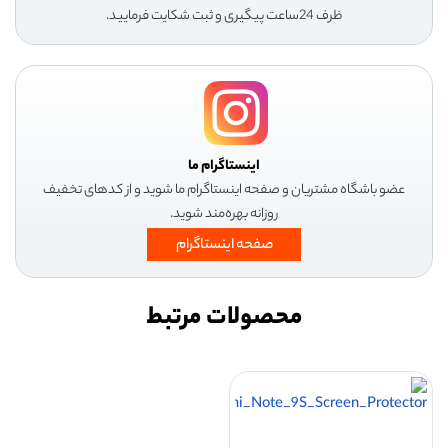
ظرف 24ساعت پیگیری و ثبت شکایت فرمایید.
اینستاگرام ما
عضو باشگاه مشتریان و صفحه اینستاگرام ما شوید و از کدهای تخفیف
روزانه بهره‌مند شوید.
صفحه اینستاگرام
محصولات مرتبط