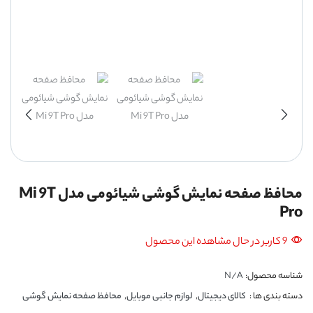
محافظ صفحه نمایش گوشی شیائومی مدل Mi 9T
Pro
9 کاربر در حال مشاهده این محصول
شناسه محصول:
N/A
دسته بندی ها :
کالای دیجیتال
,
لوازم جانبی موبایل
,
محافظ صفحه نمایش گوشی