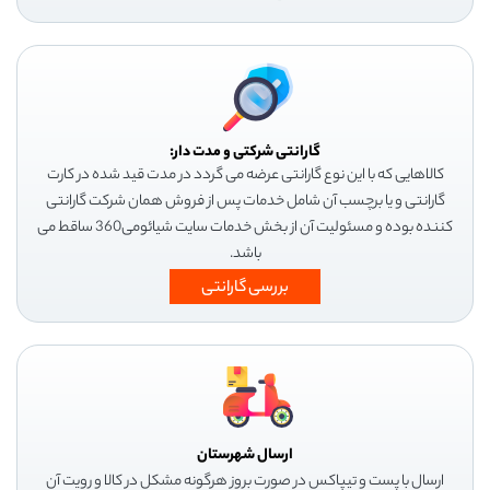
گارانتی شرکتی و مدت دار:
کالاهایی که با این نوع گارانتی عرضه می گردد در مدت قید شده در کارت
گارانتی و یا برچسب آن شامل خدمات پس از فروش همان شرکت گارانتی
کننده بوده و مسئولیت آن از بخش خدمات سایت شیائومی360 ساقط می
باشد.
بررسی گارانتی
ارسال شهرستان
ارسال با پست و تیپاکس در صورت بروز هرگونه مشکل در کالا و رویت آن