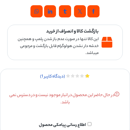
بازگشت کالا و انصراف از خرید
این کالا تنها در صورت عدم باز شدن پلمپ و همچنین
خدشه دار نشدن هولوگرام قابل بازگشت و مرجوعی
میباشد.
(دیدگاه کاربر
1
)
در حال حاضر این محصول در انبار موجود نیست و در دسترس نمی
باشد.
اطلاع رسانی پیامکی محصول