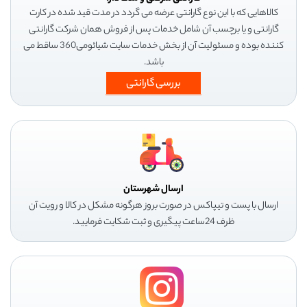
کالاهایی که با این نوع گارانتی عرضه می گردد در مدت قید شده در کارت
گارانتی و یا برچسب آن شامل خدمات پس از فروش همان شرکت گارانتی
کننده بوده و مسئولیت آن از بخش خدمات سایت شیائومی360 ساقط می
باشد.
بررسی گارانتی
ارسال شهرستان
ارسال با پست و تیپاکس در صورت بروز هرگونه مشکل در کالا و رویت آن
ظرف 24ساعت پیگیری و ثبت شکایت فرمایید.