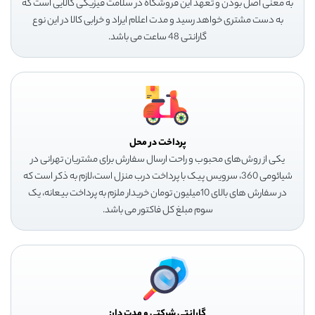
به معنی اصل بودن و تعهد این فروشگاه در سلامت فیزیکی کالایی است که
به دست مشتری خواهد رسید و مدت اعلام ایراد و خرابی کالا در این نوع
گارانتی 48 ساعت می باشد.
پرداخت در محل
یکی از روش‌های محبوب و راحت ارسال سفارش برای مشتریان تهرانی در
شیائومی 360، سرویس پیک با پرداخت درب منزل است،لازم به ذکر است که
در سفارش های بالای 10میلیون تومان خریدار ملزم به پرداخت بیعانه، یک
سوم مبلغ کل فاکتور می باشد.
گارانتی شرکتی و مدت دار: