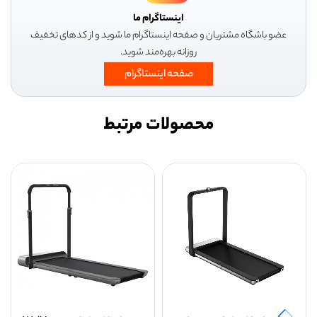
اینستاگرام ما
عضو باشگاه مشتریان و صفحه اینستاگرام ما شوید و از کدهای تخفیف
روزانه بهره‌مند شوید.
صفحه اینستاگرام
محصولات مرتبط