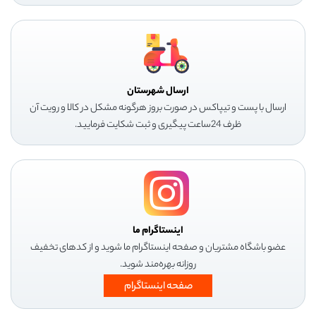
ارسال شهرستان
ارسال با پست و تیپاکس در صورت بروز هرگونه مشکل در کالا و رویت آن
ظرف 24ساعت پیگیری و ثبت شکایت فرمایید.
اینستاگرام ما
عضو باشگاه مشتریان و صفحه اینستاگرام ما شوید و از کدهای تخفیف
روزانه بهره‌مند شوید.
صفحه اینستاگرام