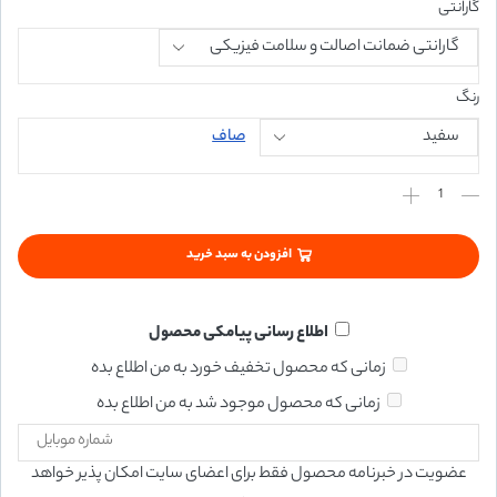
گارانتی
رنگ
صاف
افزودن به سبد خرید
اطلاع رسانی پیامکی محصول
زمانی که محصول تخفیف خورد به من اطلاع بده
زمانی که محصول موجود شد به من اطلاع بده
عضویت در خبرنامه محصول فقط برای اعضای سایت امکان پذیر خواهد