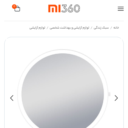
0
خانه
سبک زندگی
لوازم آرایشی و بهداشت شخصی
لوازم آرایشی
/
/
/