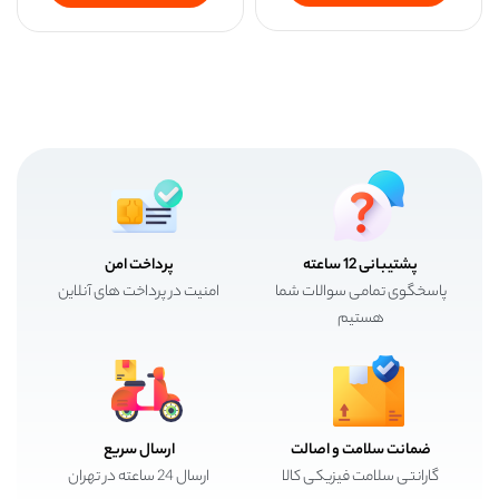
پشتیبانی 12 ساعته
پرداخت امن
پاسخگوی تمامی سوالات شما
امنیت در پرداخت های آنلاین
هستیم
ضمانت سلامت و اصالت
ارسال سریع
گارانتی سلامت فیزیکی کالا
ارسال 24 ساعته در تهران