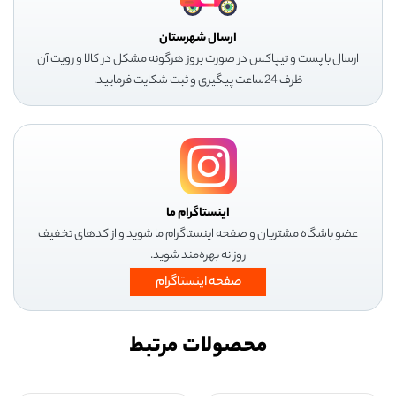
ارسال شهرستان
ارسال با پست و تیپاکس در صورت بروز هرگونه مشکل در کالا و رویت آن
ظرف 24ساعت پیگیری و ثبت شکایت فرمایید.
اینستاگرام ما
عضو باشگاه مشتریان و صفحه اینستاگرام ما شوید و از کدهای تخفیف
روزانه بهره‌مند شوید.
صفحه اینستاگرام
محصولات مرتبط