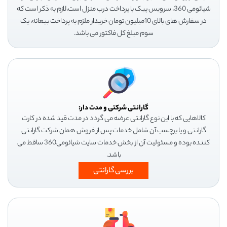
شیائومی 360، سرویس پیک با پرداخت درب منزل است،لازم به ذکر است که
در سفارش های بالای 10میلیون تومان خریدار ملزم به پرداخت بیعانه، یک
سوم مبلغ کل فاکتور می باشد.
گارانتی شرکتی و مدت دار:
کالاهایی که با این نوع گارانتی عرضه می گردد در مدت قید شده در کارت
گارانتی و یا برچسب آن شامل خدمات پس از فروش همان شرکت گارانتی
کننده بوده و مسئولیت آن از بخش خدمات سایت شیائومی360 ساقط می
باشد.
بررسی گارانتی