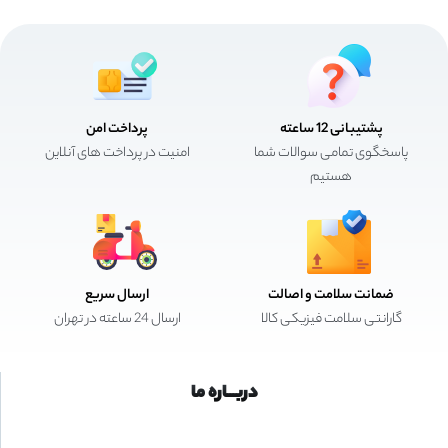
پشتیبانی 12 ساعته
پرداخت امن
پاسخگوی تمامی سوالات شما
امنیت در پرداخت های آنلاین
هستیم
ضمانت سلامت و اصالت
ارسال سریع
گارانتی سلامت فیزیکی کالا
ارسال 24 ساعته در تهران
دربـــاره ما