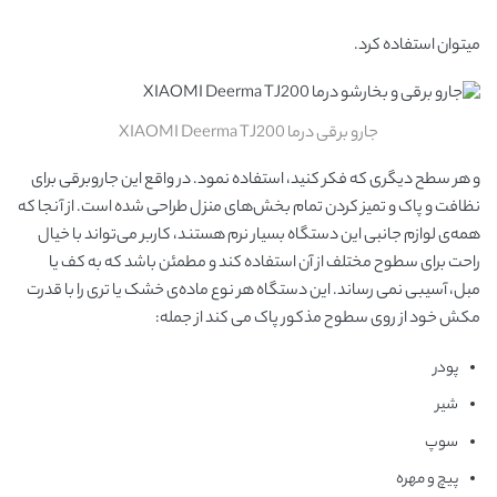
میتوان استفاده کرد.
جارو برقی درما XIAOMI Deerma TJ200
و هر سطح دیگری که فکر کنید، استفاده نمود. در واقع این جاروبرقی برای
نظافت و پاک و تمیز کردن تمام بخش‌های منزل طراحی شده است. از آنجا که
همه‌ی لوازم جانبی این دستگاه بسیار نرم هستند، کاربر می‌تواند با خیال
راحت برای سطوح مختلف از آن استفاده کند و مطمئن باشد که به کف یا
مبل، آسیبی نمی رساند. این دستگاه هر نوع ماده‌ی خشک یا تری را با قدرت
مکش خود از روی سطوح مذکور پاک می کند از جمله:
پودر
شیر
سوپ
پیچ و مهره