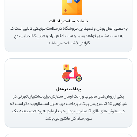
ضمانت سلامت و اصالت
به معنی اصل بودن و تعهد این فروشگاه در سلامت فیزیکی کالایی است که
به دست مشتری خواهد رسید و مدت اعلام ایراد و خرابی کالا در این نوع
گارانتی 48 ساعت می باشد.
پرداخت در محل
یکی از روش‌های محبوب و راحت ارسال سفارش برای مشتریان تهرانی در
شیائومی 360، سرویس پیک با پرداخت درب منزل است،لازم به ذکر است که
در سفارش های بالای 10میلیون تومان خریدار ملزم به پرداخت بیعانه، یک
سوم مبلغ کل فاکتور می باشد.