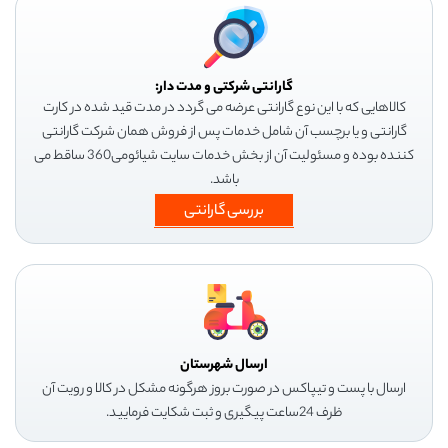
گارانتی شرکتی و مدت دار:
کالاهایی که با این نوع گارانتی عرضه می گردد در مدت قید شده در کارت
گارانتی و یا برچسب آن شامل خدمات پس از فروش همان شرکت گارانتی
کننده بوده و مسئولیت آن از بخش خدمات سایت شیائومی360 ساقط می
باشد.
بررسی گارانتی
ارسال شهرستان
ارسال با پست و تیپاکس در صورت بروز هرگونه مشکل در کالا و رویت آن
ظرف 24ساعت پیگیری و ثبت شکایت فرمایید.