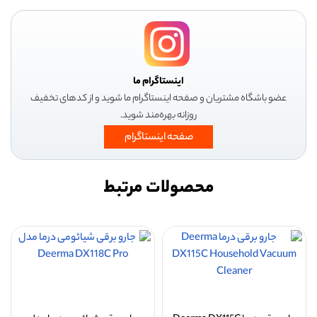
اینستاگرام ما
عضو باشگاه مشتریان و صفحه اینستاگرام ما شوید و از کدهای تخفیف
روزانه بهره‌مند شوید.
صفحه اینستاگرام
محصولات مرتبط