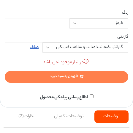
رنگ
گارانتی
صاف
در انبار موجود نمی باشد
افزودن به سبد خرید
اطلاع رسانی پیامکی محصول
توضیحات
توضیحات تکمیلی
نظرات (2)