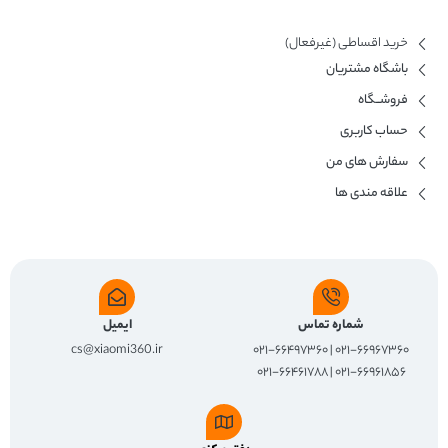
خرید اقساطی (غیرفعال)
باشگاه مشتریان
فروشــگاه
حساب کاربری
سفارش های من
علاقه مندی ها
شماره تماس
ایمیل
cs@xiaomi360.ir
۰۲۱-۶۶۹۶۷۳۶۰ | ۰۲۱-۶۶۴۹۷۳۶۰
۰۲۱-۶۶۹۶۱۸۵۶ | ۰۲۱-۶۶۴۶۱۷۸۸