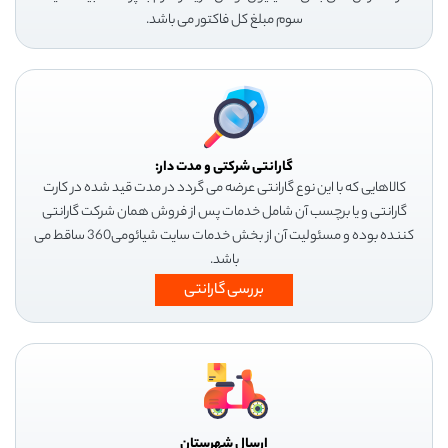
سوم مبلغ کل فاکتور می باشد.
گارانتی شرکتی و مدت دار:
کالاهایی که با این نوع گارانتی عرضه می گردد در مدت قید شده در کارت
گارانتی و یا برچسب آن شامل خدمات پس از فروش همان شرکت گارانتی
کننده بوده و مسئولیت آن از بخش خدمات سایت شیائومی360 ساقط می
باشد.
بررسی گارانتی
ارسال شهرستان