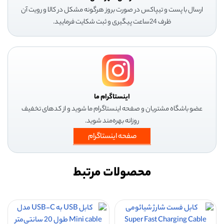
ارسال با پست و تیپاکس در صورت بروز هرگونه مشکل در کالا و رویت آن
ظرف 24ساعت پیگیری و ثبت شکایت فرمایید.
اینستاگرام ما
عضو باشگاه مشتریان و صفحه اینستاگرام ما شوید و از کدهای تخفیف
روزانه بهره‌مند شوید.
صفحه اینستاگرام
محصولات مرتبط