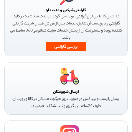
گارانتی شرکتی و مدت دار:
کالاهایی که با این نوع گارانتی عرضه می گردد در مدت قید شده در کارت
گارانتی و یا برچسب آن شامل خدمات پس از فروش همان شرکت گارانتی
کننده بوده و مسئولیت آن از بخش خدمات سایت شیائومی360 ساقط می
باشد.
بررسی گارانتی
ارسال شهرستان
ارسال با پست و تیپاکس در صورت بروز هرگونه مشکل در کالا و رویت آن
ظرف 24ساعت پیگیری و ثبت شکایت فرمایید.