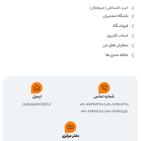
خرید اقساطی (غیرفعال)
باشگاه مشتریان
فروشــگاه
حساب کاربری
سفارش های من
علاقه مندی ها
شماره تماس
ایمیل
cs@xiaomi360.ir
۰۲۱-۶۶۹۶۷۳۶۰ | ۰۲۱-۶۶۴۹۷۳۶۰
۰۲۱-۶۶۹۶۱۸۵۶ | ۰۲۱-۶۶۴۶۱۷۸۸
دفتر مرکزی