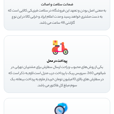
ضمانت سلامت و اصالت
به معنی اصل بودن و تعهد این فروشگاه در سلامت فیزیکی کالایی است که
به دست مشتری خواهد رسید و مدت اعلام ایراد و خرابی کالا در این نوع
گارانتی 48 ساعت می باشد.
پرداخت در محل
یکی از روش‌های محبوب و راحت ارسال سفارش برای مشتریان تهرانی در
شیائومی 360، سرویس پیک با پرداخت درب منزل است،لازم به ذکر است که
در سفارش های بالای 10میلیون تومان خریدار ملزم به پرداخت بیعانه، یک
سوم مبلغ کل فاکتور می باشد.