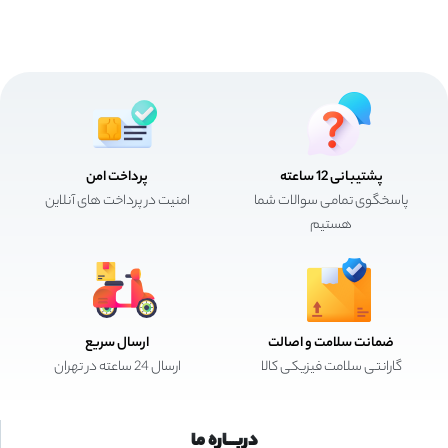
پشتیبانی 12 ساعته
پرداخت امن
پاسخگوی تمامی سوالات شما
امنیت در پرداخت های آنلاین
هستیم
ضمانت سلامت و اصالت
ارسال سریع
گارانتی سلامت فیزیکی کالا
ارسال 24 ساعته در تهران
دربـــاره ما