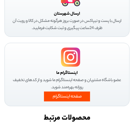
ارسال شهرستان
ارسال با پست و تیپاکس در صورت بروز هرگونه مشکل در کالا و رویت آن
ظرف 24ساعت پیگیری و ثبت شکایت فرمایید.
اینستاگرام ما
عضو باشگاه مشتریان و صفحه اینستاگرام ما شوید و از کدهای تخفیف
روزانه بهره‌مند شوید.
صفحه اینستاگرام
محصولات مرتبط