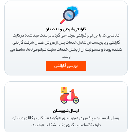
گارانتی شرکتی و مدت دار:
کالاهایی که با این نوع گارانتی عرضه می گردد در مدت قید شده در کارت
گارانتی و یا برچسب آن شامل خدمات پس از فروش همان شرکت گارانتی
کننده بوده و مسئولیت آن از بخش خدمات سایت شیائومی360 ساقط می
باشد.
بررسی گارانتی
ارسال شهرستان
ارسال با پست و تیپاکس در صورت بروز هرگونه مشکل در کالا و رویت آن
ظرف 24ساعت پیگیری و ثبت شکایت فرمایید.