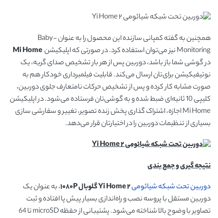
همچنین به گفته کمپانی سازنده این محصول را به عنوان Baby-
Monitoring نیز می‌توان استفاده کرد. در صورتی که اپلیکیشن
Mi Home
در گوشی شما باز باشد، دوربین پس از هر بار تشخیص صدای گریه، یک
نوتیفیکیشن برای‌تان ارسال می‌کند. قابلیت فیلمبرداری خودکار هم به
صورت مشابه کار کرده و پس از تشخیص حرکات نامتعارف جلوی دوربین،
کلیپی 10 ثانیه‌ای ضبط شده و به گوشی‌تان فرستاده می‌شود. در اپلیکیشن
Mi Home اجازه، اشتراک گذاری پخش زنده تصویر، تغییر و سفارشی سازی
بسیاری از تنظیمات دوربین را در اختیارتان قرار می‌دهد.
نتیجه گیری و جمع بندی
دوربین تحت شبکه شیائومی
۲ Yi Home گلوبال ۱۰۸۰P
، به عنوان یک
دوربین مستقل با پروسه نصب و راه‌اندازی بسیار پیش پا افتاده و ثبت
تصاویر با وضوح بالا شناخته می‌شود. پشتیبانی از حفظه microSD تا 64