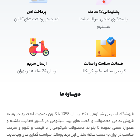
پشتیبانی 12 ساعته
پرداخت امن
پاسخگوی تمامی سوالات شما
امنیت در پرداخت های آنلاین
هستیم
ضمانت سلامت و اصالت
ارسال سریع
گارانتی سلامت فیزیکی کالا
ارسال 24 ساعته در تهران
دربـــاره ما
فروشگاه اینترنتی شیائومی ۳۶۰ از سال 1398 تا کنون بصورت انحصاری در زمینه
فروش تمامی محصولات و گجت های برند شیائومی در کشور فعالیت داشته و
همواره سعی نموده تا بتواند محصولات شیائومی را با قیمت و تنوع و سرعت
مناسب در ایران به دست علاقه مندان این برند برساند. سیاست گذاری های وب‌سایت