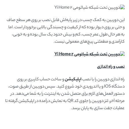
این دوربین به کمک چسب در زیر پایه‌اش قابل نصب بر روی هر سطح صاف
و حتی بر روی دیوار بوده که از کیفیت و چسبندگی بالایی برخوردار است. اما
به هر حال طول عمر چسب، کم و بیش حدود یک سال بوده و به خوبی،
کارآمدی و مطمئنی پیچ‌های معمولی نیست.
نصب و راه اندازی
راه اندازی دوربین را با نصب
اپلیکیشن
و ساخت حساب کاربری بر روی
دستگاه IOS و یا اندرویدی خود شروع کنید. سپس دوربین از طریق صوت،
دستور‌ العمل‌های لازم برای متصل شدن به اینترنت را به شما می‌دهد. در
مرحله آخر، لنز دوربین را جلوی کد QR به نمایش درآمده در اپلیکیشن گرفته تا
عملیات جفت سازی به پایان برسد.