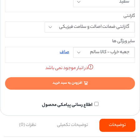
گارانتی
سایر ویژگی ها
صاف
در انبار موجود نمی باشد
افزودن به سبد خرید
اطلاع رسانی پیامکی محصول
توضیحات
توضیحات تکمیلی
نظرات (0)