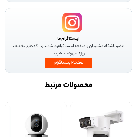
اینستاگرام ما
عضو باشگاه مشتریان و صفحه اینستاگرام ما شوید و از کدهای تخفیف
روزانه بهره‌مند شوید.
صفحه اینستاگرام
محصولات مرتبط