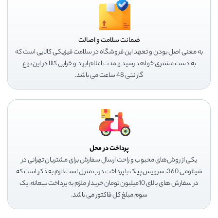
ضمانت سلامت و اصالت
به معنی اصل بودن و تعهد این فروشگاه در سلامت فیزیکی کالایی است که
به دست مشتری خواهد رسید و مدت اعلام ایراد و خرابی کالا در این نوع
گارانتی 48 ساعت می باشد.
پرداخت در محل
یکی از روش‌های محبوب و راحت ارسال سفارش برای مشتریان تهرانی در
شیائومی 360، سرویس پیک با پرداخت درب منزل است،لازم به ذکر است که
در سفارش های بالای 10میلیون تومان خریدار ملزم به پرداخت بیعانه، یک
سوم مبلغ کل فاکتور می باشد.