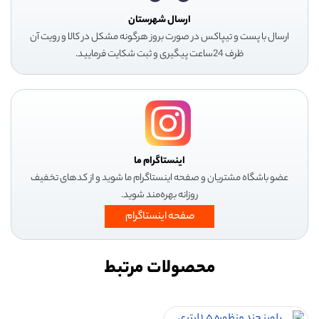
ارسال شهرستان
ارسال با پست و تیپاکس در صورت بروز هرگونه مشکل در کالا و رویت آن
ظرف 24ساعت پیگیری و ثبت شکایت فرمایید.
اینستاگرام ما
عضو باشگاه مشتریان و صفحه اینستاگرام ما شوید و از کدهای تخفیف
روزانه بهره‌مند شوید.
صفحه اینستاگرام
محصولات مرتبط