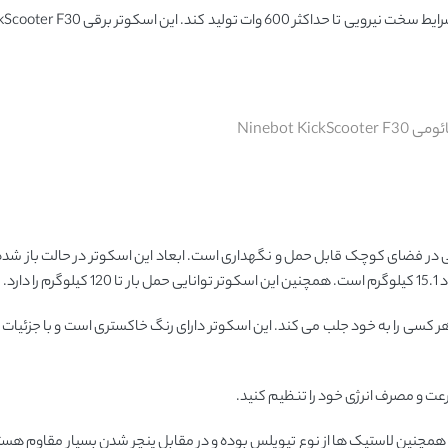
Ninebot Kick
با و جذاب است که چشم هر کسی را به خود جلب می ‌کند. این اسکوتر دارای رنگ خاکستری است و با جزئي
رعت و مصرف انرژی خود را تنظیم کنید.
نع را راحت و نرم خواهد کرد. همچنین لاستیک ها از نوع تیوپلس بوده و در مقابل پنچر شدن بسیار مقاوم