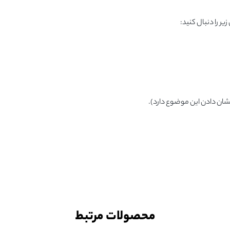
نشان دادن این موضوع دارد).
محصولات مرتبط