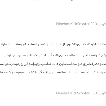
Ninebot Kick
Ninebot Kick