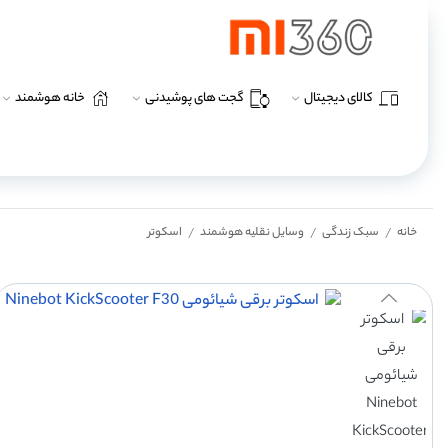
کالای دیجیتال
گجت های پوشیدنی
خانه هوشمند
خانه
سبک زندگی
وسایل نقلیه هوشمند
اسکوتر
/
/
/