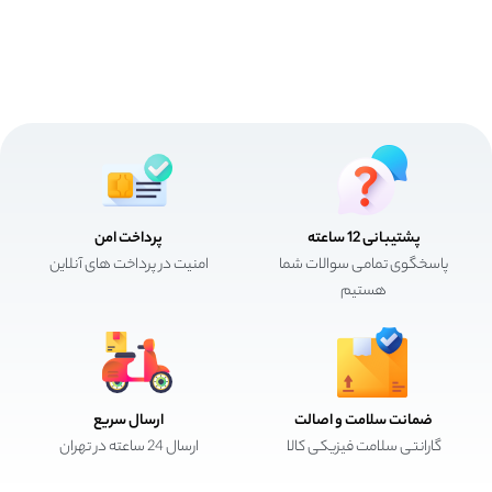
پشتیبانی 12 ساعته
پرداخت امن
پاسخگوی تمامی سوالات شما
امنیت در پرداخت های آنلاین
هستیم
ضمانت سلامت و اصالت
ارسال سریع
گارانتی سلامت فیزیکی کالا
ارسال 24 ساعته در تهران