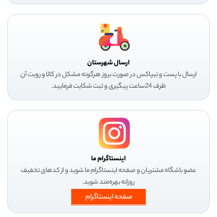
ارسال شهرستان
ارسال با پست و تیپاکس در صورت بروز هرگونه مشکل در کالا و رویت آن
ظرف 24ساعت پیگیری و ثبت شکایت فرمایید.
اینستاگرام ما
عضو باشگاه مشتریان و صفحه اینستاگرام ما شوید و از کدهای تخفیف
روزانه بهره‌مند شوید.
صفحه اینستاگرام