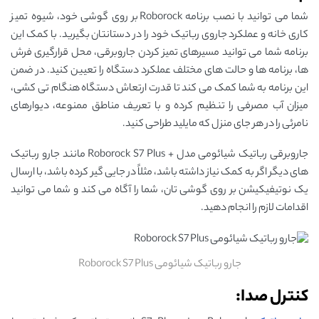
شما می توانید با نصب برنامه Roborock بر روی گوشی خود، شیوه تمیز
کاری خانه و عملکرد جاروی رباتیک خود را در دستانتان بگیرید. با کمک این
برنامه شما می ‌توانید مسیرهای تمیز کردن جاروبرقی، محل قرارگیری فرش‌
ها، برنامه‌ ها و حالت های مختلف عملکرد دستگاه را تعیین کنید. در ضمن
این برنامه به شما کمک می کند تا قدرت ارتعاش دستگاه هنگام تی کشی،
میزان آب مصرفی را تنظیم کرده و با تعریف مناطق ممنوعه، دیوارهای
نامرئی را در هر جای منزل که مایلید طراحی کنید.
جاروبرقی رباتیک شیائومی مدل + Roborock S7 Plus مانند جارو رباتیک
های دیگر اگر به‌ کمک نیاز داشته باشد، مثلاً در جایی گیر کرده باشد، با ارسال
یک نوتیفیکیشن بر روی گوشی تان، شما را آگاه می کند و شما می توانید
اقدامات لازم را انجام دهید.
جارو رباتیک شیائومی Roborock S7 Plus
کنترل صدا: