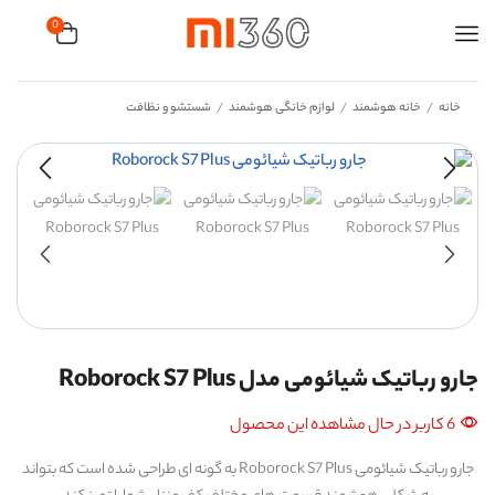
0
خانه
خانه هوشمند
لوازم خانگی هوشمند
شستشو و نظافت
/
/
/
جارو رباتیک شیائومی مدل Roborock S7 Plus
6 کاربر در حال مشاهده این محصول
جارو رباتیک شیائومی Roborock S7 Plus به گونه ای طراحی شده است که بتواند