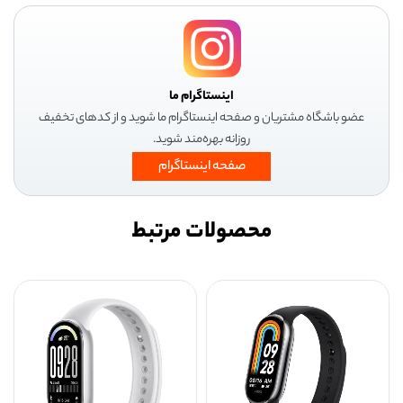
اینستاگرام ما
عضو باشگاه مشتریان و صفحه اینستاگرام ما شوید و از کدهای تخفیف
روزانه بهره‌مند شوید.
صفحه اینستاگرام
محصولات مرتبط