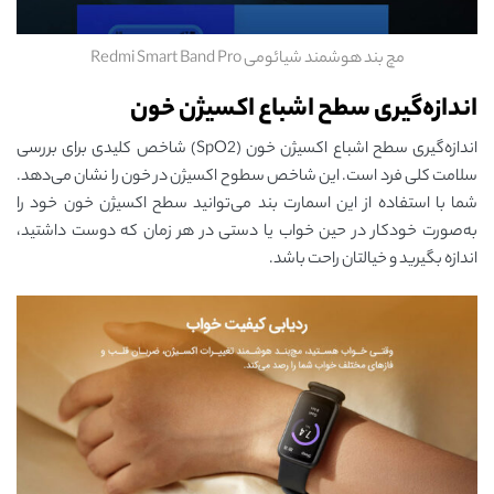
مچ بند هوشمند شیائومی Redmi Smart Band Pro
اندازه‌گیری سطح اشباع اکسیژن خون
اندازه‌گیری سطح اشباع اکسیژن خون (SpO2) شاخص کلیدی برای بررسی
سلامت کلی فرد است. این شاخص سطوح اکسیژن در خون را نشان می‌دهد.
شما با استفاده از این اسمارت بند می‌توانید سطح اکسیژن خون خود را
به‌صورت خودکار در حین خواب یا دستی در هر زمان که دوست داشتید،
اندازه بگیرید و خیالتان راحت باشد.