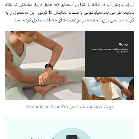
آن زیر دوش آب در خانه یا شنا در آب‌های کم عمق دریا، مشکلی نداشته
باشید. طراحی بند سیلیکونی و صفحه نمایش 15 گرمی، این محصول را به
گزینه مناسبی برای استفاده در موقعیت‌های مختلف، تبدیل کرده است.
مچ بند هوشمند شیائومی Redmi Smart Band Pro