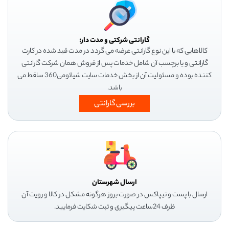
گارانتی شرکتی و مدت دار:
کالاهایی که با این نوع گارانتی عرضه می گردد در مدت قید شده در کارت
گارانتی و یا برچسب آن شامل خدمات پس از فروش همان شرکت گارانتی
کننده بوده و مسئولیت آن از بخش خدمات سایت شیائومی360 ساقط می
باشد.
بررسی گارانتی
ارسال شهرستان
ارسال با پست و تیپاکس در صورت بروز هرگونه مشکل در کالا و رویت آن
ظرف 24ساعت پیگیری و ثبت شکایت فرمایید.