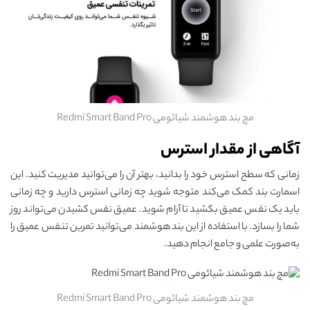
مچ بند هوشمند شیائومی Redmi Smart Band Pro
آگاهی از مقدار استرس
زمانی که سطح استرس خود را بدانید، بهتر آن را می‌توانید مدیریت کنید. این
اسمارت بند کمک می‌کند متوجه شوید چه زمانی استرس دارید و چه زمانی
باید یک نفس عمیق بکشید تا آرام شوید. عمیق نفس کشیدن می‌تواند روز
شما را بسازد. با استفاده از این بند هوشمند می‌توانید تمرین تنفس عمیق را
به‌صورت علمی و جامع انجام دهید.
مچ بند هوشمند شیائومی Redmi Smart Band Pro