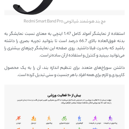
مچ بند هوشمند شیائومی Redmi Smart Band Pro
استفاده از نمایشگر آمولد کامل 1.47 اینچی به معنای نسبت نمایشگر به
بدنه فوق‌العاده بالای 66.7 درصد است تا بتوانید تجربه بصری را داشته
باشید که به‌ندرت قبلا داشتید. روی صفحه این نمایشگر چیزهای بیشتری را
می‌توانید ببینید و کنترل و استفاده از آن ساده‌تر است.
داشتن سوراخ‌های متعدد برای تنظیم اندازه بند، آن را به یک محصول
کاربردی و لازم برای همه افراد با هر جنسیت و سنی تبدیل کرده است.