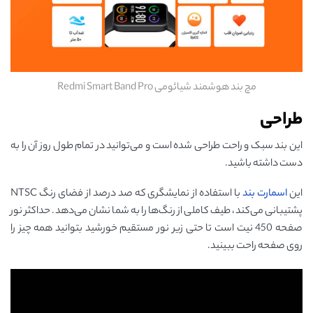
مچ بند هوشمند شیائومی Redmi Smart Band Pro
طراحی
این بند سبک و راحت طراحی شده است و می‌توانید در تمام طول روز آن را به
دست داشته باشید.
این
اسمارت بند
با استفاده از نمایشگری که صد درصد از فضای رنگ NTSC
پشتیبانی می‌کند، طیف کاملی از رنگ‌ها را به شما نشان می‌دهد. حداکثر نور
صفحه 450 نیت است تا حتی زیر نور مستقیم خورشید بتوانید همه چیز را
روی صفحه راحت ببینید.