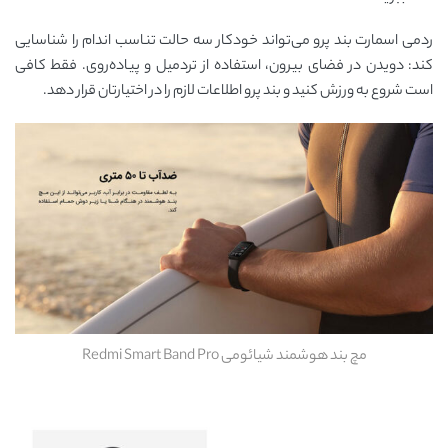
ردمی اسمارت بند پرو می‌تواند خودکار سه حالت تناسب اندام را شناسایی
کند: دویدن در فضای بیرون، استفاده از تردمیل و پیاده‌روی. فقط کافی
است شروع به ورزش کنید و بند پرو اطلاعات لازم را در اختیارتان قرار دهد.
مچ بند هوشمند شیائومی Redmi Smart Band Pro