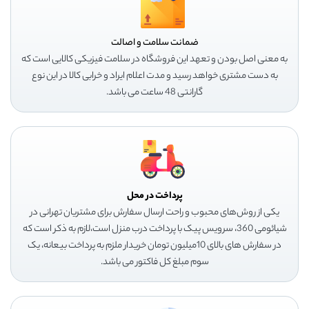
ضمانت سلامت و اصالت
به معنی اصل بودن و تعهد این فروشگاه در سلامت فیزیکی کالایی است که
به دست مشتری خواهد رسید و مدت اعلام ایراد و خرابی کالا در این نوع
گارانتی 48 ساعت می باشد.
پرداخت در محل
یکی از روش‌های محبوب و راحت ارسال سفارش برای مشتریان تهرانی در
شیائومی 360، سرویس پیک با پرداخت درب منزل است،لازم به ذکر است که
در سفارش های بالای 10میلیون تومان خریدار ملزم به پرداخت بیعانه، یک
سوم مبلغ کل فاکتور می باشد.