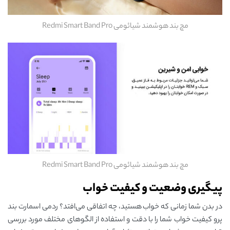
مچ بند هوشمند شیائومی Redmi Smart Band Pro
مچ بند هوشمند شیائومی Redmi Smart Band Pro
پیگیری وضعیت و کیفیت خواب
در بدن شما زمانی که خواب هستید، چه اتفاقی می‌افتد؟ ردمی اسمارت بند
پرو کیفیت خواب شما را با دقت و استفاده از الگوهای مختلف مورد بررسی