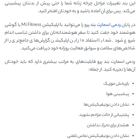
این بند تغییرات مراحل چرخه زنانه شما را حتی پیش از بدنتان پیشبینی
می‌کند. پس برای آن آماده باشید و به خودتان افتخر کنید.
در پایان
ردمی اسمارت بند
پرو را می‌توانید با اپلیکیشن Mi Fitness با گوشی
هوشمند خود جفت کنید تا سفر هوشمندانه‌تان برای داشتن تناسب اندام
شروع شود. شما با استفاده از این اپلیکیشن گزارش‌های جامع‌تری را از
شاخص‌های سلامت و سوابق فعالیت روزانه خود دریافت می‌کنید.
ردمی اسمارت بند پرو قابلیت‌های به مراتب بیشتری دارد که باید خودتان
آن‌ها را تجربه کنید. از جمله:
بازپخش موزیک
پیشبینی هوا
نشان دادن نوتیفیکیشن‌ها
پشتیبانی از حالت مزاحم نشوید.
هشدار برای تحرک نداشتن
نشان دادن نوتیفیکیشن تماس تلفنی