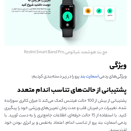
مچ بند هوشمند شیائومی Redmi Smart Band Pro
ویژگی
ویژگی‌های ردمی
اسمارت بند
پرو را در زیر دسته‌بندی کردیم:
پشتیبانی از حالت‌های تناسب اندام متعدد
پشتیبانی از بیش از 100 حالت فیتنس کمک می‌کند تا میزان کالری سوزانده
شده، تغییرات در ضربان قلب و مدت زمان تمرین‌های ورزشی خود را پیگیری
کنید. با استفاده از 15 حالت حرفه‌ای، اطلاعات جامع‌تری را به دست آورید. با
ردمی اسمارت بند پرو از تناسب اندام، اعتماد به‌نفس و پر انرژی بودن خود
لذت ببرید.