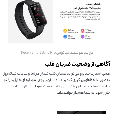
مچ بند هوشمند شیائومی Redmi Smart Band Pro
آگاهی از وضعیت ضربان قلب
ردمی اسمارت بند پرو می‌تواند ضربان قلب شما را در تمام ساعات شبانه‌روز
به‌صورت لحظه‌ای پیگیری کند و اطلاعات آن را روی نمودارهای قابل درک و
ساده دقیقا ببینید. این بند زمانی که وضعیت ضربان قلبتان از ناحیه امن
خارج شود، به شما هشدار خواهد داد.