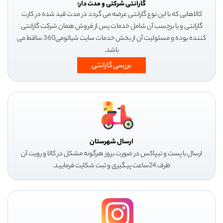
گارانتی شرکتی و مدت دار:
کالاهایی که با این نوع گارانتی عرضه می گردد در مدت قید شده در کارت
گارانتی و یا برچسب آن شامل خدمات پس از فروش همان شرکت گارانتی
کننده بوده و مسئولیت آن از بخش خدمات سایت شیائومی360 ساقط می
باشد.
بررسی گارانتی
ارسال شهرستان
ارسال با پست و تیپاکس در صورت بروز هرگونه مشکل در کالا و رویت آن
ظرف 24ساعت پیگیری و ثبت شکایت فرمایید.