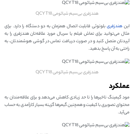
هندزفری بی‌سیم شیائومی QCY T18
این
هندزفری
بلوتوثی قابلیت اتصال همزمان به دو دستگاه را دارد. برای
مثال می‌توانید برای تماش فیلم یا سریال مورد علاقه‌تان هندزفری را به
آیپدتان متصل کنید و در صورت دریافت تماس در گوشی هوشمندتان، به
راحتی به آن پاسخ بدهید.
هندزفری بی‌سیم شیائومی QCY T18
عملکرد
مود گیمینگ تاخیرها را تا حد زیادی کاهش می‌دهد و برای علاقه‌مندان به
محتوای تصویری با کیفیت و همچنین گیمرها گزینه بسیار کارآمدی به حساب
می‌آید.