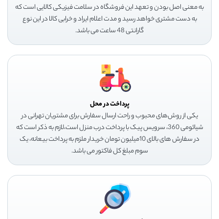
به معنی اصل بودن و تعهد این فروشگاه در سلامت فیزیکی کالایی است که
به دست مشتری خواهد رسید و مدت اعلام ایراد و خرابی کالا در این نوع
گارانتی 48 ساعت می باشد.
پرداخت در محل
یکی از روش‌های محبوب و راحت ارسال سفارش برای مشتریان تهرانی در
شیائومی 360، سرویس پیک با پرداخت درب منزل است،لازم به ذکر است که
در سفارش های بالای 10میلیون تومان خریدار ملزم به پرداخت بیعانه، یک
سوم مبلغ کل فاکتور می باشد.