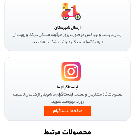
ارسال شهرستان
ارسال با پست و تیپاکس در صورت بروز هرگونه مشکل در کالا و رویت آن
ظرف 24ساعت پیگیری و ثبت شکایت فرمایید.
اینستاگرام ما
عضو باشگاه مشتریان و صفحه اینستاگرام ما شوید و از کدهای تخفیف
روزانه بهره‌مند شوید.
صفحه اینستاگرام
محصولات مرتبط