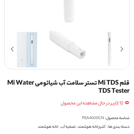
قلم Mi TDS تستر سلامت آب شیائومی Mi Water
TDS Tester
12 کاربر در حال مشاهده این محصول
شناسه محصول:
PEA4000CN
دسته بندی ها :
آشپزخانه هوشمند
,
تصفیه آب
,
خانه هوشمند