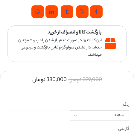
بازگشت کالا و انصراف از خرید
این کالا تنها در صورت عدم باز شدن پلمپ و همچنین
خدشه دار نشدن هولوگرام قابل بازگشت و مرجوعی
میباشد.
399,000
تومان
380,000
تومان
رنگ
گارانتی