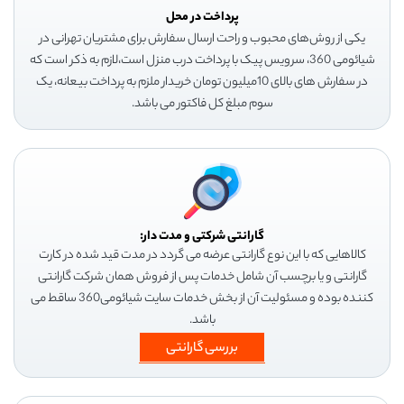
پرداخت در محل
یکی از روش‌های محبوب و راحت ارسال سفارش برای مشتریان تهرانی در
شیائومی 360، سرویس پیک با پرداخت درب منزل است،لازم به ذکر است که
در سفارش های بالای 10میلیون تومان خریدار ملزم به پرداخت بیعانه، یک
سوم مبلغ کل فاکتور می باشد.
گارانتی شرکتی و مدت دار:
کالاهایی که با این نوع گارانتی عرضه می گردد در مدت قید شده در کارت
گارانتی و یا برچسب آن شامل خدمات پس از فروش همان شرکت گارانتی
کننده بوده و مسئولیت آن از بخش خدمات سایت شیائومی360 ساقط می
باشد.
بررسی گارانتی