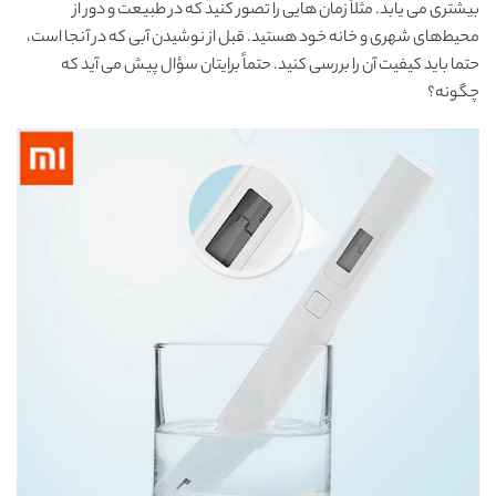
بیشتری می یابد. مثلاً زمان هایی را تصور کنید که در طبیعت و دور از
محیط‌های شهری و خانه خود هستید. قبل از نوشیدن آبی که در آنجا است،
حتما باید کیفیت آن را بررسی کنید. حتماً برایتان سؤال پیش می آید که
چگونه؟