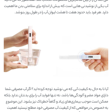
می کند آن را از بین سالم‌ترین محصولات انتخاب کند. همانطور که می دانید
آب یکی از نوشیدنی هایی است که بیش از اندازه برای سلامتی بدن ما اهمیت
دارد. هر فرد باید حدود هفت تا هشت لیوان آب را در طول روز بنوشد.
آیا تا به حال به کیفیت آبی که می نوشید توجه کرده اید؟ اگر آب مصرفی شما
دارای مواد مضر و آلودگی‌ها باشد، نه تنها فواید آب را برای بدنتان ندارد بلکه
ممکن است موجب بیماری‌های زیاد و گاهاً خطرناک نیز بشود. این موضوع
به خصوص در مواقعی که از کیفیت آب مصرفی خود مطلع نیستید اهمیت