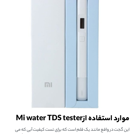
موارد استفاده از
Mi water TDS tester
این گجت در واقع مانند یک قلم است که برای تست کیفیت آبی که می