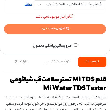
صاف
در انبار موجود نمی باشد
افزودن به سبد خرید
اطلاع رسانی پیامکی محصول
توضیحات
توضیحات تکمیلی
نظرات (0)
قلم Mi TDS تستر سلامت آب شیائومی
Mi Water TDS Tester
امروزه تمامی افراد جامعه بیش از گذشته به سلامتی خود اهمیت می دهند.
هر فردی به آنچه که در طول روز می نوشد و یا می خورد توجه کرده و سعی