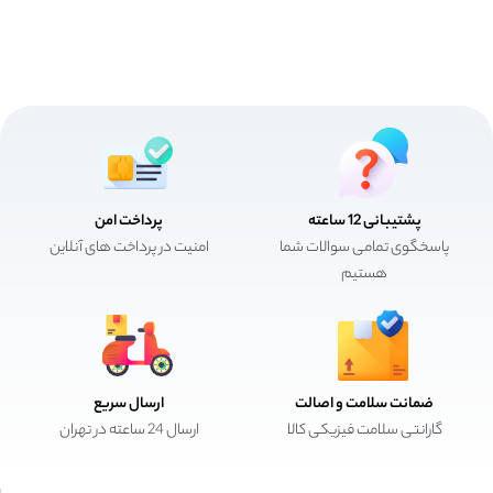
پشتیبانی 12 ساعته
پرداخت امن
پاسخگوی تمامی سوالات شما
امنیت در پرداخت های آنلاین
هستیم
ضمانت سلامت و اصالت
ارسال سریع
گارانتی سلامت فیزیکی کالا
ارسال 24 ساعته در تهران