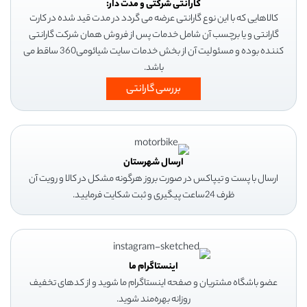
گارانتی شرکتی و مدت دار:
کالاهایی که با این نوع گارانتی عرضه می گردد در مدت قید شده در کارت
گارانتی و یا برچسب آن شامل خدمات پس از فروش همان شرکت گارانتی
کننده بوده و مسئولیت آن از بخش خدمات سایت شیائومی360 ساقط می
باشد.
بررسی گارانتی
ارسال شهرستان
ارسال با پست و تیپاکس در صورت بروز هرگونه مشکل در کالا و رویت آن
ظرف 24ساعت پیگیری و ثبت شکایت فرمایید.
اینستاگرام ما
عضو باشگاه مشتریان و صفحه اینستاگرام ما شوید و از کدهای تخفیف
روزانه بهره‌مند شوید.