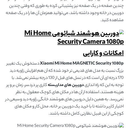
چندین صفحه در یک صفحه نیز پشتیبانی کرده به طوری که وقتی چندین
دوربین در خانه وجود داشته باشد، می‌توانید همزمان آن ها را در یک صفحه
مشاهده کنید.
امکانات و کارایی
Security 1080p
MAGNETIC
Xiaomi Mi Home
دستخوش یک تغییر
بزرگ نسبت به مدل های قدیمی تر خود شده که آن هم افزایش زاویه دید
170 درجه ای آن است که در نسل های قبل از 130 درجه بیشتر نمی‌شد. با
توجه به این که راه اندازی
دوربین های مداربسته
کاری پر دردسر، زمان بر و پر
هزینه هستند، استفاده از آن ها در مکان های کوچک معقول به نظر
نمی‌رسد. به همین دلیل دروبین های هوشمند خانگی زاویه دید وسیعی در
اختیار کاربر داشته تا با خرید یک دوربین بر خانه، محل کار و مکان های
کوچکی از این قبیل نظارتی کامل داشته باشند.