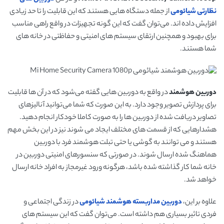
نظارتی شیائومی
از جمله دستگاه هایی هستند که این قابلیت را تا حد زیادی
افزایش داده اند. می‌توان گفت که این گونه تجهیزات در واقع راهی مناسب
برای بهبود و همچنین ارتقای سیستم های امنیتی و حفاظتی در خانه های
شما هستند.
دوربین هوشمند
در واقع به دوربین هایی گفته می‌شود که در آن ها قابلیت
برای پردازش تصویر وجود دارد. به این صورت که شما می‌توانید آنالیزهای
تصاویر دریافت شده از دوربین ها را به صورت کاملا خودکار انجام دهید.
هشدارهایی که از قسمت های مختلف ایجاد می شوند نیز در این بخش مهم
هستند و می توانند به گوشی یا حتی تبلت هوشمند فرد با دوربین
هماهنگ شده ارسال شوند. در صورتی که سنسورهای امنیتی دوربین در
خانه شما کار گذاشته شده باشد، هرگونه ورود غیرمجاز به افراد خانه ارسال
خواهد شد.
علاوه بر این،
دوربین مداربسته هوشمند
شیائومی
در زندگی اجتماعی و
فردی تاثیر بسیاری هم داشته است. می‌توان گفت که این سیستم های