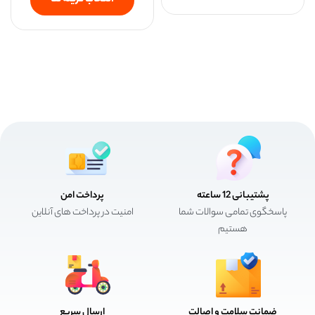
انتخاب گزینه ها
پشتیبانی 12 ساعته
پرداخت امن
پاسخگوی تمامی سوالات شما
امنیت در پرداخت های آنلاین
هستیم
ضمانت سلامت و اصالت
ارسال سریع