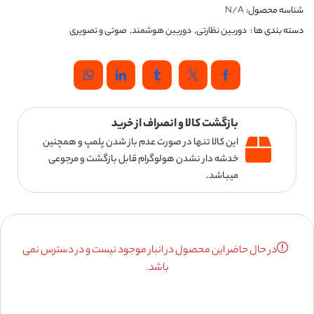
شناسه محصول:
N/A
دسته بندی ها :
دوربین نظارتی
,
دوربین هوشمند
,
صوتی و تصویری
بازگشت کالا و انصراف از خرید
این کالا تنها در صورت عدم باز شدن پلمپ و همچنین
خدشه دار نشدن هولوگرام قابل بازگشت و مرجوعی
میباشد.
در حال حاضر این محصول در انبار موجود نیست و در دسترس نمی
باشد.