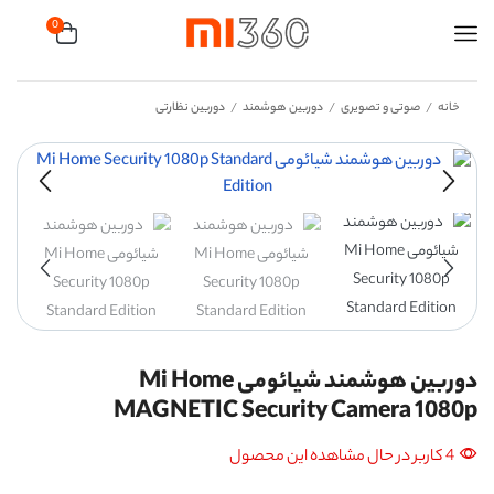
0
خانه
صوتی و تصویری
دوربین هوشمند
دوربین نظارتی
/
/
/
دوربین هوشمند شیائومی Mi Home
MAGNETIC Security Camera 1080p
4 کاربر در حال مشاهده این محصول