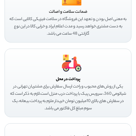
ضمانت سلامت و اصالت
به معنی اصل بودن و تعهد این فروشگاه در سلامت فیزیکی کالایی است که
به دست مشتری خواهد رسید و مدت اعلام ایراد و خرابی کالا در این نوع
گارانتی 48 ساعت می باشد.
پرداخت در محل
یکی از روش‌های محبوب و راحت ارسال سفارش برای مشتریان تهرانی در
شیائومی 360، سرویس پیک با پرداخت درب منزل است،لازم به ذکر است که
در سفارش های بالای 10میلیون تومان خریدار ملزم به پرداخت بیعانه، یک
سوم مبلغ کل فاکتور می باشد.