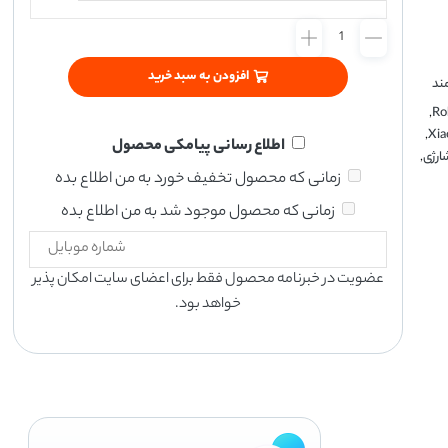
افزودن به سبد خرید
ند
,
Ro
,
Xia
اطلاع رسانی پیامکی محصول
ارژی
,
زمانی که محصول تخفیف خورد به من اطلاع بده
زمانی که محصول موجود شد به من اطلاع بده
عضویت در خبرنامه محصول فقط برای اعضای سایت امکان پذیر
خواهد بود.