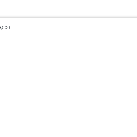
0,000