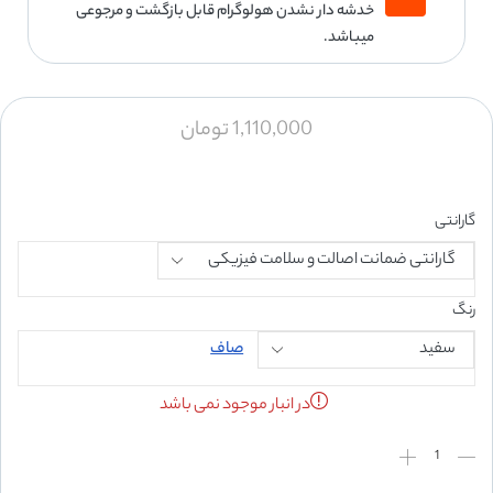
خدشه دار نشدن هولوگرام قابل بازگشت و مرجوعی
میباشد.
1,110,000
تومان
گارانتی
رنگ
صاف
در انبار موجود نمی باشد