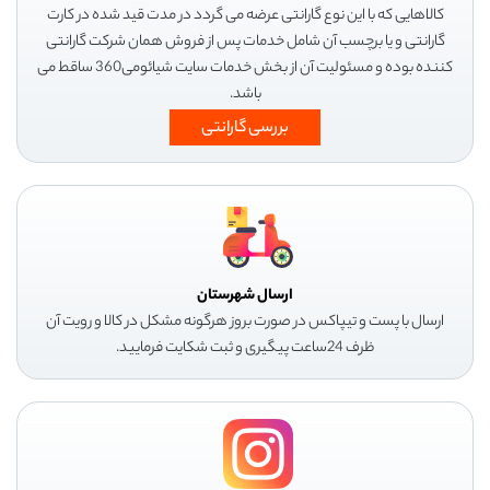
کالاهایی که با این نوع گارانتی عرضه می گردد در مدت قید شده در کارت
گارانتی و یا برچسب آن شامل خدمات پس از فروش همان شرکت گارانتی
کننده بوده و مسئولیت آن از بخش خدمات سایت شیائومی360 ساقط می
باشد.
بررسی گارانتی
ارسال شهرستان
ارسال با پست و تیپاکس در صورت بروز هرگونه مشکل در کالا و رویت آن
ظرف 24ساعت پیگیری و ثبت شکایت فرمایید.