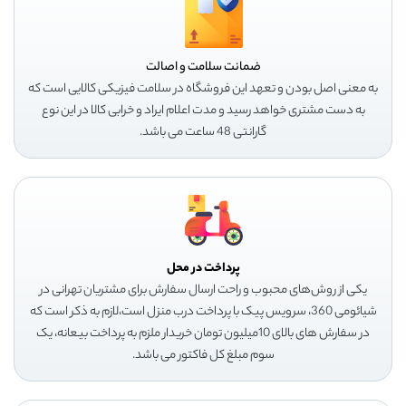
ضمانت سلامت و اصالت
به معنی اصل بودن و تعهد این فروشگاه در سلامت فیزیکی کالایی است که
به دست مشتری خواهد رسید و مدت اعلام ایراد و خرابی کالا در این نوع
گارانتی 48 ساعت می باشد.
پرداخت در محل
یکی از روش‌های محبوب و راحت ارسال سفارش برای مشتریان تهرانی در
شیائومی 360، سرویس پیک با پرداخت درب منزل است،لازم به ذکر است که
در سفارش های بالای 10میلیون تومان خریدار ملزم به پرداخت بیعانه، یک
سوم مبلغ کل فاکتور می باشد.