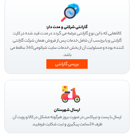
گارانتی شرکتی و مدت دار:
کالاهایی که با این نوع گارانتی عرضه می گردد در مدت قید شده در کارت
گارانتی و یا برچسب آن شامل خدمات پس از فروش همان شرکت گارانتی
کننده بوده و مسئولیت آن از بخش خدمات سایت شیائومی360 ساقط می
باشد.
بررسی گارانتی
ارسال شهرستان
ارسال با پست و تیپاکس در صورت بروز هرگونه مشکل در کالا و رویت آن
ظرف 24ساعت پیگیری و ثبت شکایت فرمایید.