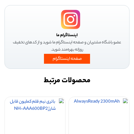
اینستاگرام ما
عضو باشگاه مشتریان و صفحه اینستاگرام ما شوید و از کدهای تخفیف
روزانه بهره‌مند شوید.
صفحه اینستاگرام
محصولات مرتبط