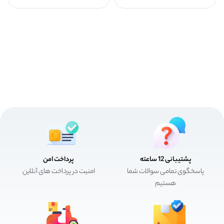
پشتیبانی 12 ساعته
پرداخت امن
پاسخگوی تمامی سوالات شما
امنیت در پرداخت های آنلاین
هستیم