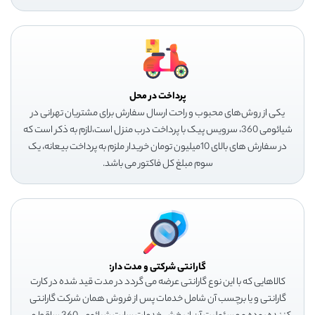
پرداخت در محل
یکی از روش‌های محبوب و راحت ارسال سفارش برای مشتریان تهرانی در
شیائومی 360، سرویس پیک با پرداخت درب منزل است،لازم به ذکر است که
در سفارش های بالای 10میلیون تومان خریدار ملزم به پرداخت بیعانه، یک
سوم مبلغ کل فاکتور می باشد.
گارانتی شرکتی و مدت دار:
کالاهایی که با این نوع گارانتی عرضه می گردد در مدت قید شده در کارت
گارانتی و یا برچسب آن شامل خدمات پس از فروش همان شرکت گارانتی