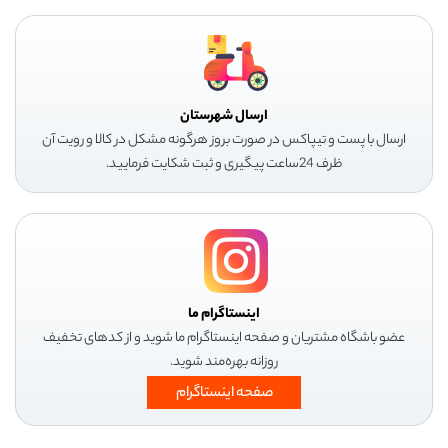
ارسال شهرستان
ارسال با پست و تیپاکس در صورت بروز هرگونه مشکل در کالا و رویت آن
ظرف 24ساعت پیگیری و ثبت شکایت فرمایید.
اینستاگرام ما
عضو باشگاه مشتریان و صفحه اینستاگرام ما شوید و از کدهای تخفیف
روزانه بهره‌مند شوید.
صفحه اینستاگرام