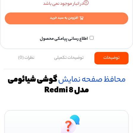
در انبار موجود نمی باشد
افزودن به سبد خرید
اطلاع رسانی پیامکی محصول
توضیحات
توضیحات تکمیلی
نظرات (0)
محافظ صفحه نمایش
گوشی شیائومی
مدل Redmi 8