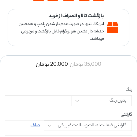
بازگشت کالا و انصراف از خرید
این کالا تنها در صورت عدم باز شدن پلمپ و همچنین
خدشه دار نشدن هولوگرام قابل بازگشت و مرجوعی
میباشد.
35,000
تومان
20,000
تومان
رنگ
گارانتی
صاف