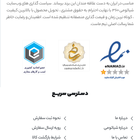
مناسب در ایران به دست علاقه مندان این برند برساند. سیاست گذاری های وب‌سایت
شیائومی ۳۶۰ با نهایت احترام به حقوق مشتری ، تحویل محصول با بالاترین کیفیت
، کوتاه ترین زمان و قیمت گذاری منصفانه تنظیم شده است. اطمینان و رضایت خاطر
شما رسالت اصلی تیم ماست.
دسـترسی سریــع
درباره ما
نحوه ثبت سفارش
درباره شیائومی
رویه ارسال سفارش
تماس با ما
شرایط بازگشت کالا