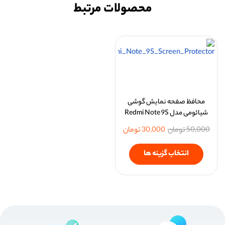
محصولات مرتبط
محافظ صفحه نمایش گوشی
شیائومی مدل Redmi Note 9S
50,000
تومان
30,000
تومان
انتخاب گزینه ها