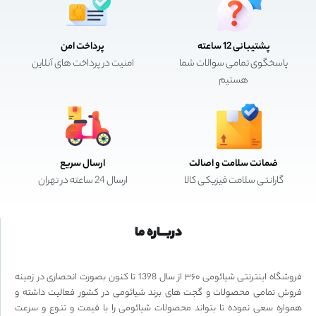
پشتیبانی 12 ساعته
پرداخت امن
پاسخگوی تمامی سوالات شما
امنیت در پرداخت های آنلاین
هستیم
ضمانت سلامت و اصالت
ارسال سریع
گارانتی سلامت فیزیکی کالا
ارسال 24 ساعته در تهران
دربـــاره ما
فروشگاه اینترنتی شیائومی ۳۶۰ از سال 1398 تا کنون بصورت انحصاری در زمینه
فروش تمامی محصولات و گجت های برند شیائومی در کشور فعالیت داشته و
همواره سعی نموده تا بتواند محصولات شیائومی را با قیمت و تنوع و سرعت