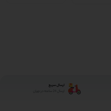
ارسال سریع
ارسال 24 ساعته در تهران