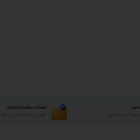
 امن
ضمانت سلامت و اصالت
ر پرداخت های آنلاین
گارانتی سلامت فیزیکی کالا