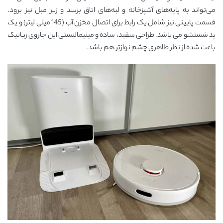
می‌تواند به پایه‌های آشپزخانه و لبه‌های اتاق برسد و زیر مبل نیز برود.
قسمت پایینی نیز شامل یک رابط برای اتصال مخزن آب (145 میلی لیتر) و یک
پد شستشو می باشد. طراحی سفید، ساده و مینیمالیستی این جاروی رباتیک
باعث شده از نظر ظاهری چشم ‌نوازتر هم باشد.