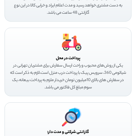
به دست مشتری خواهد رسید و مدت اعلام ایراد و خرابی کالا در این نوع
گارانتی 48 ساعت می باشد.
پرداخت در محل
یکی از روش‌های محبوب و راحت ارسال سفارش برای مشتریان تهرانی در
شیائومی 360، سرویس پیک با پرداخت درب منزل است،لازم به ذکر است که
در سفارش های بالای 10میلیون تومان خریدار ملزم به پرداخت بیعانه، یک
سوم مبلغ کل فاکتور می باشد.
گارانتی شرکتی و مدت دار: