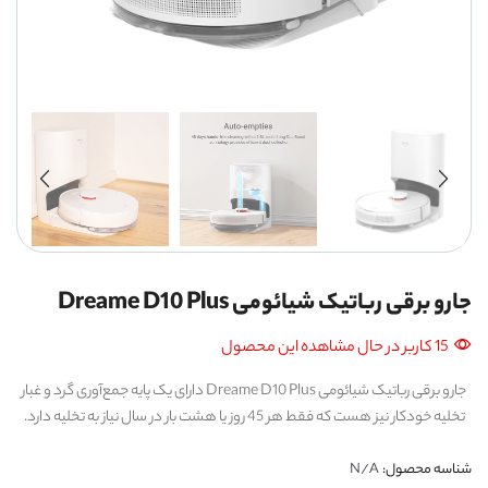
جارو برقی رباتیک شیائومی Dreame D10 Plus
15 کاربر در حال مشاهده این محصول
جارو برقی رباتیک شیائومی Dreame D10 Plus دارای یک پایه جمع‌آوری گرد و غبار
تخلیه خودکار نیز هست که فقط هر 45 روز یا هشت بار در سال نیاز به تخلیه دارد.
شناسه محصول:
N/A