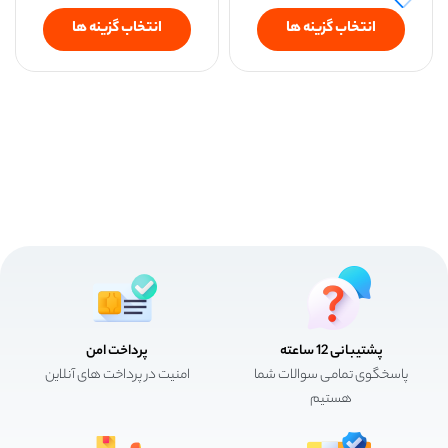
انتخاب گزینه ها
انتخاب گزینه ها
پشتیبانی 12 ساعته
پرداخت امن
پاسخگوی تمامی سوالات شما
امنیت در پرداخت های آنلاین
هستیم