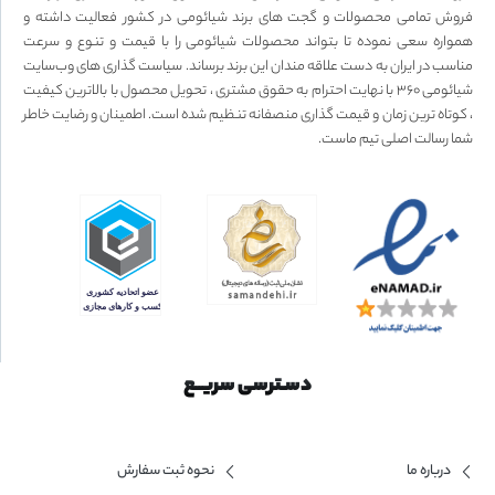
فروش تمامی محصولات و گجت های برند شیائومی در کشور فعالیت داشته و
همواره سعی نموده تا بتواند محصولات شیائومی را با قیمت و تنوع و سرعت
مناسب در ایران به دست علاقه مندان این برند برساند. سیاست گذاری های وب‌سایت
شیائومی ۳۶۰ با نهایت احترام به حقوق مشتری ، تحویل محصول با بالاترین کیفیت
، کوتاه ترین زمان و قیمت گذاری منصفانه تنظیم شده است. اطمینان و رضایت خاطر
شما رسالت اصلی تیم ماست.
دسـترسی سریــع
درباره ما
نحوه ثبت سفارش