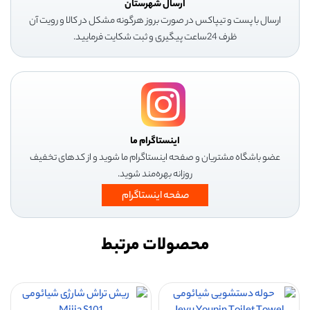
ارسال شهرستان
ارسال با پست و تیپاکس در صورت بروز هرگونه مشکل در کالا و رویت آن
ظرف 24ساعت پیگیری و ثبت شکایت فرمایید.
اینستاگرام ما
عضو باشگاه مشتریان و صفحه اینستاگرام ما شوید و از کدهای تخفیف
روزانه بهره‌مند شوید.
صفحه اینستاگرام
محصولات مرتبط