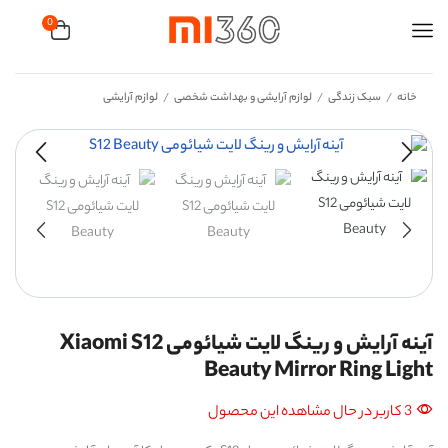
0
خانه
سبک زندگی
لوازم آرایشی و بهداشت شخصی
لوازم آرایشی
/
/
/
آینه آرایش و رینگ لایت شیائومی Xiaomi S12
Beauty Mirror Ring Light
3 کاربر در حال مشاهده این محصول