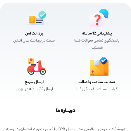
پشتیبانی 12 ساعته
پرداخت امن
پاسخگوی تمامی سوالات شما
امنیت در پرداخت های آنلاین
هستیم
ضمانت سلامت و اصالت
ارسال سریع
گارانتی سلامت فیزیکی کالا
ارسال 24 ساعته در تهران
دربـــاره ما
فروشگاه اینترنتی شیائومی ۳۶۰ از سال 1398 تا کنون بصورت انحصاری در زمینه