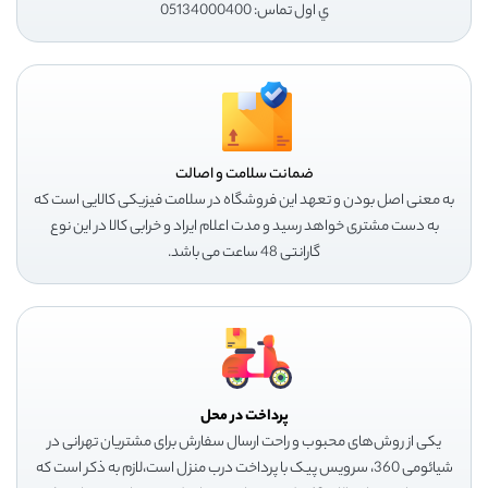
ي اول تماس: 05134000400
ضمانت سلامت و اصالت
به معنی اصل بودن و تعهد این فروشگاه در سلامت فیزیکی کالایی است که
به دست مشتری خواهد رسید و مدت اعلام ایراد و خرابی کالا در این نوع
گارانتی 48 ساعت می باشد.
پرداخت در محل
یکی از روش‌های محبوب و راحت ارسال سفارش برای مشتریان تهرانی در
شیائومی 360، سرویس پیک با پرداخت درب منزل است،لازم به ذکر است که