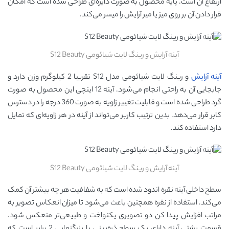
ارتفاع آن است. پایه محصول به صورت دایره‌ای طراحی شده است که امکان
قرار دادن آن بر روی میز یا میر آرایش را میسر می‌کند.
آینه آرایش و رینگ لایت شیائومی S12 Beauty
آینه آرایش
و رینگ لایت شیائومی مدل S12 تقریبا 2 کیلوگرم وزن دارد و
جابجایی آن به راحتی انجام می‌شود. آینه 12 اینچی این محصول به صورت
گرد طراحی شده است و قابلیت تغییر زاویه به صورت 360 درجه را در دسترس
کابر قرار می‌دهد. بدین ترتیب کاربر می‌تواند از آینه در هر زاویه‌ای که تمایل
دارد استفاده کند.
آینه آرایش و رینگ لایت شیائومی S12 Beauty
سطح داخلی آینه نقره اندود شده است که به شفافیت هر چه بیشتر آن کمک
می‌کند. استفاده از نقره همچنین باعث می‌شود تا میزان انعکاس تصویر به
مراتب افزایش پیدا کن دو تصویری یکنواخت و طبیعی‌تر منعکس شود.