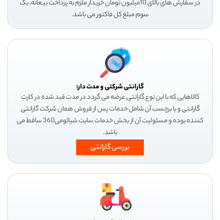
در سفارش های بالای 10میلیون تومان خریدار ملزم به پرداخت بیعانه، یک
سوم مبلغ کل فاکتور می باشد.
گارانتی شرکتی و مدت دار:
کالاهایی که با این نوع گارانتی عرضه می گردد در مدت قید شده در کارت
گارانتی و یا برچسب آن شامل خدمات پس از فروش همان شرکت گارانتی
کننده بوده و مسئولیت آن از بخش خدمات سایت شیائومی360 ساقط می
باشد.
بررسی گارانتی